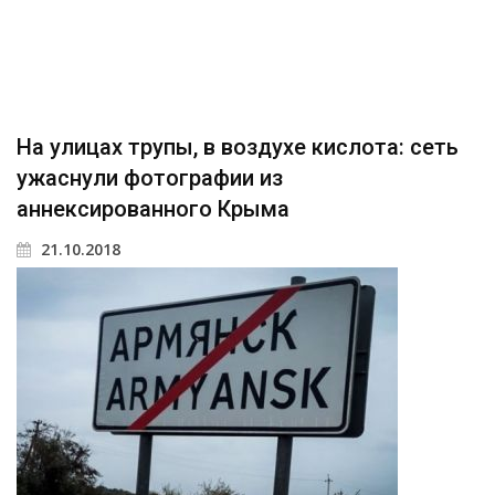
На улицах трупы, в воздухе кислота: сеть
ужаснули фотографии из
аннексированного Крыма
21.10.2018