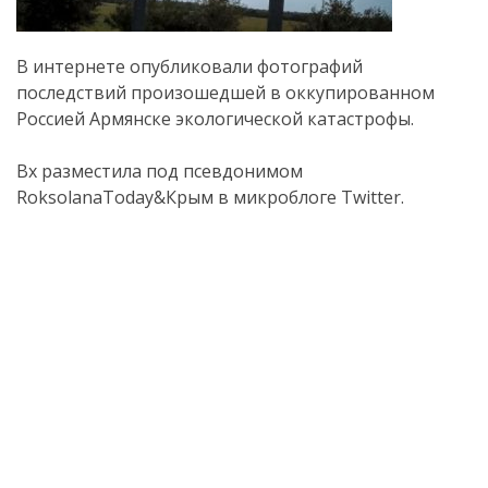
В интернете опубликовали фотографий
последствий произошедшей в оккупированном
Россией Армянске экологической катастрофы.
Bх разместила под псевдонимом
RoksolanaToday&Крым в микроблоге Twitter.