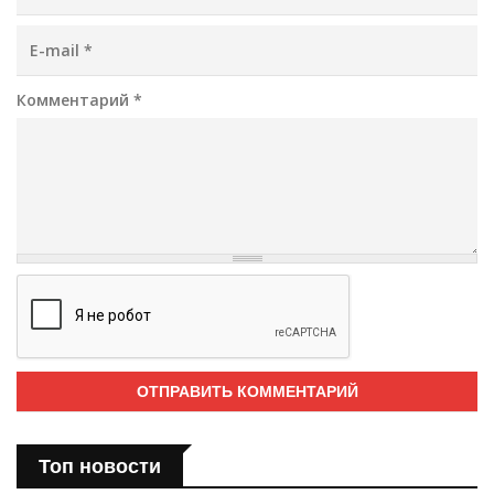
E-mail
*
Комментарий
*
Топ новости