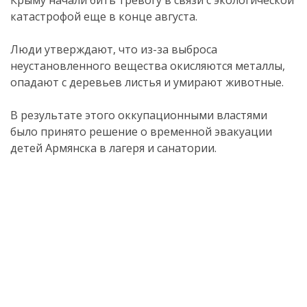
катастрофой еще в конце августа.
Люди утверждают, что из-за выброса
неустановленного вещества окисляются металлы,
опадают с деревьев листья и умирают животные.
В результате этого оккупационными властями
было принято решение о временной эвакуации
детей Армянска в лагеря и санатории.