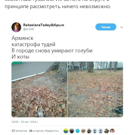
принципе рассмотреть ничего невозможно.