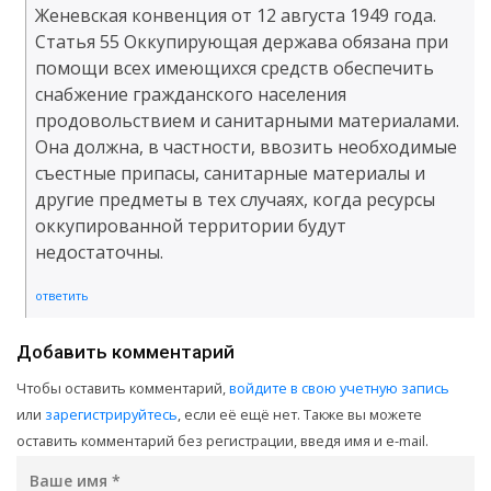
Женевская конвенция от 12 августа 1949 года.
Статья 55 Оккупирующая держава обязана при
помощи всех имеющихся средств обеспечить
снабжение гражданского населения
продовольствием и санитарными материалами.
Она должна, в частности, ввозить необходимые
съестные припасы, санитарные материалы и
другие предметы в тех случаях, когда ресурсы
оккупированной территории будут
недостаточны.
ответить
Добавить комментарий
Чтобы оставить комментарий,
войдите в свою учетную запись
или
зарегистрируйтесь
, если её ещё нет. Также вы можете
оставить комментарий без регистрации, введя имя и e-mail.
Ваше имя
*