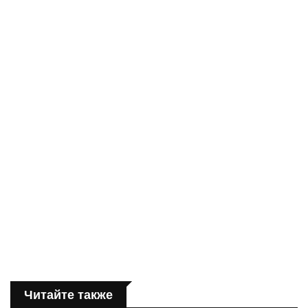
Читайте также