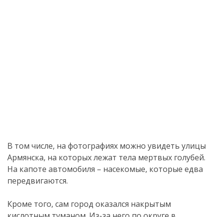
В том числе, на фотографиях можно увидеть улицы
Армянска, на которых лежат тела мертвых голубей.
На капоте автомобиля – насекомые, которые едва
передвигаются.
Кроме того, сам город оказался накрытым
кислотным туманом. Из-за него по округе в