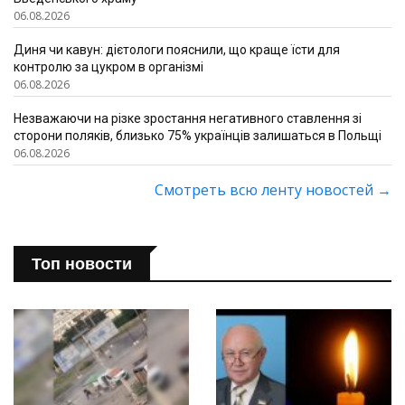
06.08.2026
Диня чи кавун: дієтологи пояснили, що краще їсти для
контролю за цукром в організмі
06.08.2026
Незважаючи на різке зростання негативного ставлення зі
сторони поляків, близько 75% українців залишаться в Польщі
06.08.2026
Смотреть всю ленту новостей
→
Топ новости