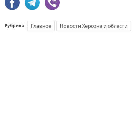
Рубрика:
Главное
Новости Херсона и области