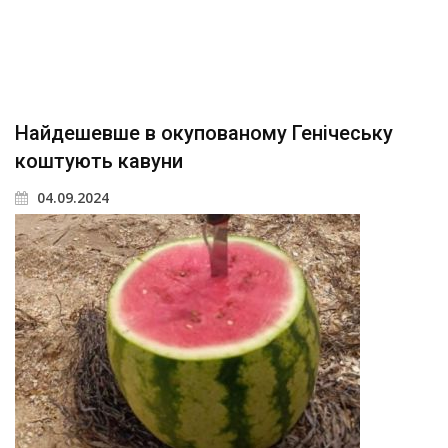
Найдешевше в окупованому Генічеську
коштують кавуни
04.09.2024