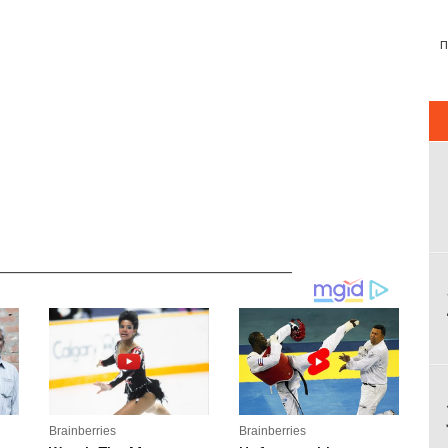
__________________________________________