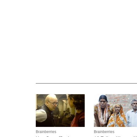
_______________________________________________