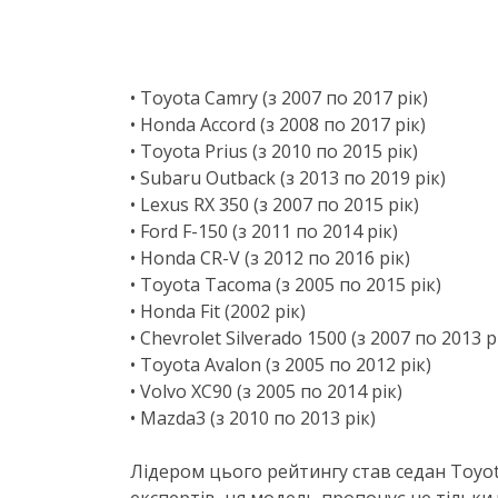
• Toyota Camry (з 2007 по 2017 рік)
• Honda Accord (з 2008 по 2017 рік)
• Toyota Prius (з 2010 по 2015 рік)
• Subaru Outback (з 2013 по 2019 рік)
• Lexus RX 350 (з 2007 по 2015 рік)
• Ford F-150 (з 2011 по 2014 рік)
• Honda CR-V (з 2012 по 2016 рік)
• Toyota Tacoma (з 2005 по 2015 рік)
• Honda Fit (2002 рік)
• Chevrolet Silverado 1500 (з 2007 по 2013 р
• Toyota Avalon (з 2005 по 2012 рік)
• Volvo XC90 (з 2005 по 2014 рік)
• Mazda3 (з 2010 по 2013 рік)
Лідером цього рейтингу став седан Toyot