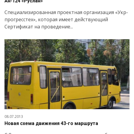
Ан-124 «Руслан»
Специализированная проектная организация «Укр-
прогресстех», которая имеет действующий
Сертификат на проведение...
08.07.2013
Новая схема движения 43-го маршрута