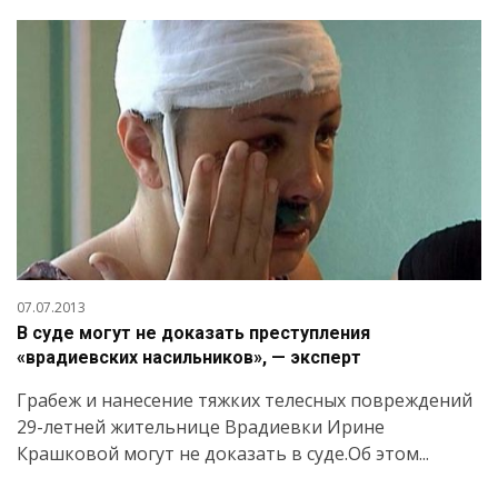
07.07.2013
В суде могут не доказать преступления
«врадиевских насильников», — эксперт
Грабеж и нанесение тяжких телесных повреждений
29-летней жительнице Врадиевки Ирине
Крашковой могут не доказать в суде.Об этом...