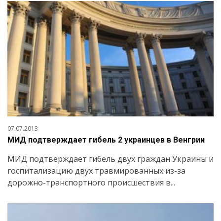
07.07.2013
МИД подтверждает гибель 2 украинцев в Венгрии
МИД подтверждает гибель двух граждан Украины и
госпитализацию двух травмированных из-за
дорожно-транспортного происшествия в...