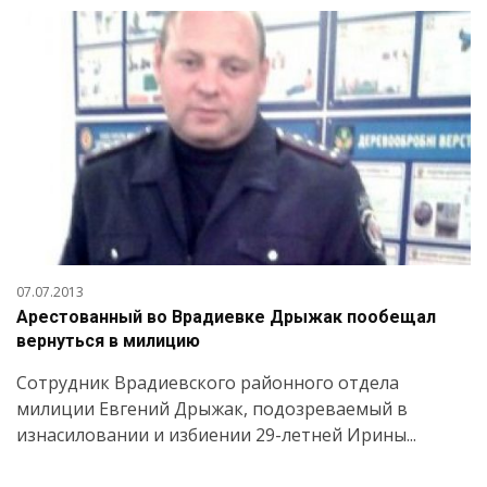
07.07.2013
Арестованный во Врадиевке Дрыжак пообещал
вернуться в милицию
Сотрудник Врадиевского районного отдела
милиции Евгений Дрыжак, подозреваемый в
изнасиловании и избиении 29-летней Ирины...