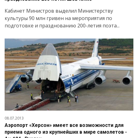
Кабинет Министров выделил Министерству
культуры 90 млн гривен на мероприятия по
подготовке и празднованию 200-летия поэта...
08.07.2013
Аэропорт «Херсон» имеет все возможности для
приема одного из крупнейших в мире самолетов -