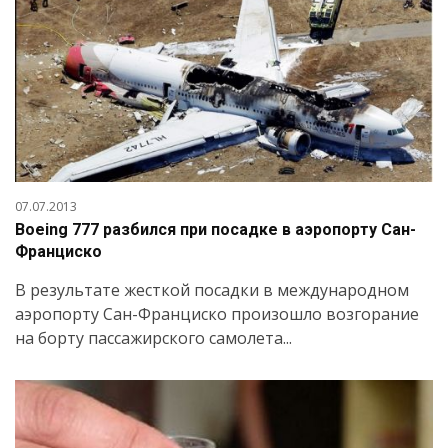
07.07.2013
Boeing 777 разбился при посадке в аэропорту Сан-
Франциско
В результате жесткой посадки в международном
аэропорту Сан-Франциско произошло возгорание
на борту пассажирского самолета...