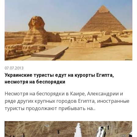
07.07.2013
Украинские туристы едут на курорты Египта,
несмотря на беспорядки
Несмотря на беспорядки в Каире, Александрии и
ряде других крупных городов Египта, иностранные
туристы продолжают прибывать на...