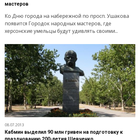
мастеров
Ко Дню города на набережной по просп. Ушакова
появится Городок народных мастеров, где
херсонские умельцы будут удивлять своими...
08.07.2013
Кабмин выделил 90 млн гривен на подготовку к
празднованию 200-летия Шевченко