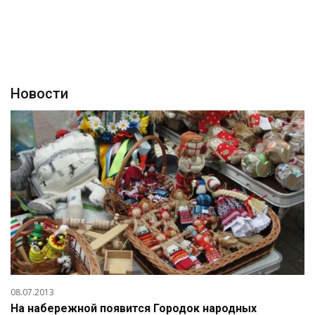
Новости
08.07.2013
На набережной появится Городок народных