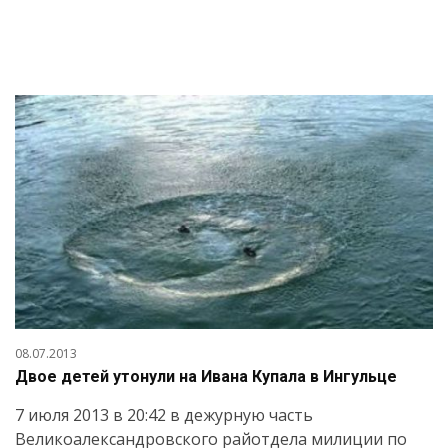
08.07.2013
Двое детей утонули на Ивана Купала в Ингульце
7 июля 2013 в 20:42 в дежурную часть
Великоалександровского райотдела милиции по