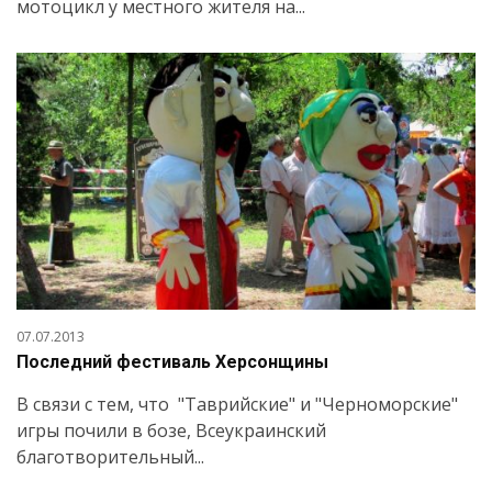
мотоцикл у местного жителя на...
07.07.2013
Последний фестиваль Херсонщины
В связи с тем, что "Таврийские" и "Черноморские"
игры почили в бозе, Всеукраинский
благотворительный...