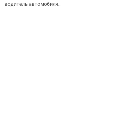
водитель автомобиля...