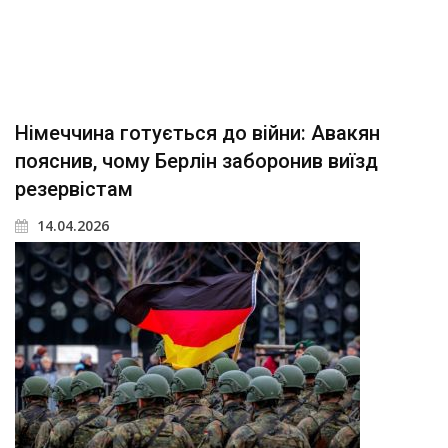
Німеччина готується до війни: Авакян
пояснив, чому Берлін заборонив виїзд
резервістам
14.04.2026