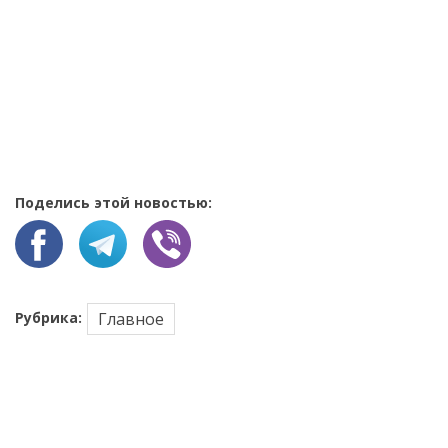
Поделись этой новостью:
Рубрика:
Главное