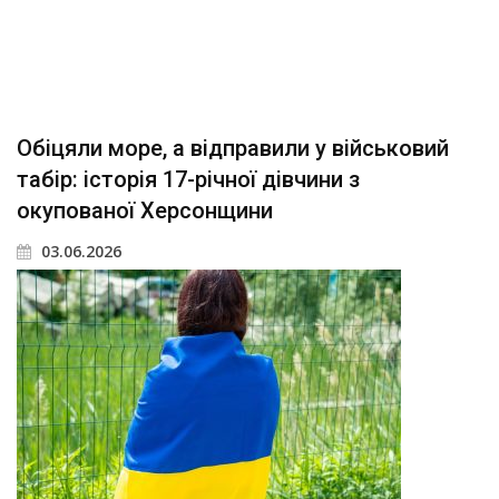
Обіцяли море, а відправили у військовий
табір: історія 17-річної дівчини з
окупованої Херсонщини
03.06.2026