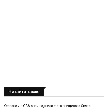
Читайте также
Херсонська ОВА оприлюднила фото знищеного Свято-