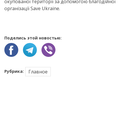
окупованої території за допомогою благодійної
організації Save Ukraine.
Поделись этой новостью:
Рубрика:
Главное