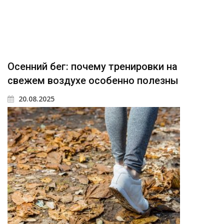
Осенний бег: почему тренировки на
свежем воздухе особенно полезны
20.08.2025