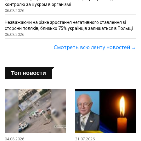
контролю за цукром в організмі
06.08.2026
Незважаючи на різке зростання негативного ставлення зі
сторони поляків, близько 75% українців залишаться в Польщі
06.08.2026
Смотреть всю ленту новостей
→
Топ новости
04.08.2026
31.07.2026