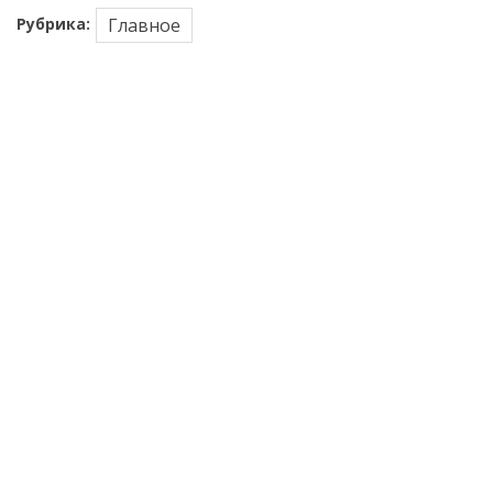
Рубрика:
Главное