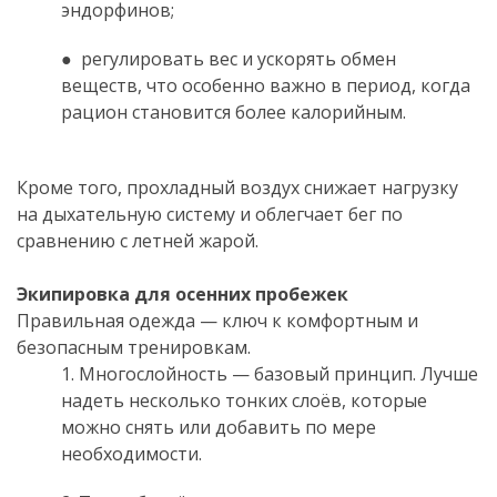
эндорфинов;
● регулировать вес и ускорять обмен
веществ, что особенно важно в период, когда
рацион становится более калорийным.
.
Кроме того, прохладный воздух снижает нагрузку
на дыхательную систему и облегчает бег по
сравнению с летней жарой.
Экипировка для осенних пробежек
Правильная одежда — ключ к комфортным и
безопасным тренировкам.
1. Многослойность — базовый принцип. Лучше
надеть несколько тонких слоёв, которые
можно снять или добавить по мере
необходимости.