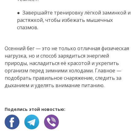
● Завершайте тренировку лёгкой заминкой и
растяжкой, чтобы избежать мышечных
спазмов.
.
Осенний бег — это не только отличная физическая
нагрузка, но и способ зарядиться энергией
природы, насладиться её красотой и укрепить
организм перед зимними холодами. Главное —
подобрать правильное снаряжение, следить за
дыханием и уделять внимание питанию.
Поделись этой новостью: