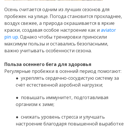
Осень считается одним из лучших сезонов для
пробежек на улице. Погода становится прохладнее,
воздух свежее, а природа окрашивается в яркие
краски, создавая особое настроение как и
aviator
pin up
. Однако чтобы тренировки приносили
максимум пользы и оставались безопасными,
важно учитывать особенности сезона.
.
Польза осеннего бега для здоровья
Регулярные пробежки в осенний период помогают:
● укреплять сердечно-сосудистую систему за
счёт естественной аэробной нагрузки;
● повышать иммунитет, подготавливая
организм к зиме;
● снижать уровень стресса и улучшать
настроение благодаря повышенной выработке