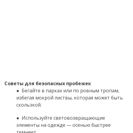
Советы для безопасных пробежек
● Бегайте в парках или по ровным тропам,
избегая мокрой листвы, которая может быть
скользкой.
● Используйте световозвращающие
элементы на одежде — осенью быстрее
темнеет.