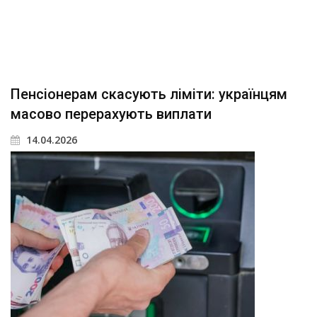
Пенсіонерам скасують ліміти: українцям
масово перерахують виплати
14.04.2026