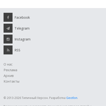
Facebook
Telegram
Instagram
RSS
О нас
Реклама
Архив
Контакты
© 2013-2026 Типичный Херсон.
Разработка
Geotlon
.