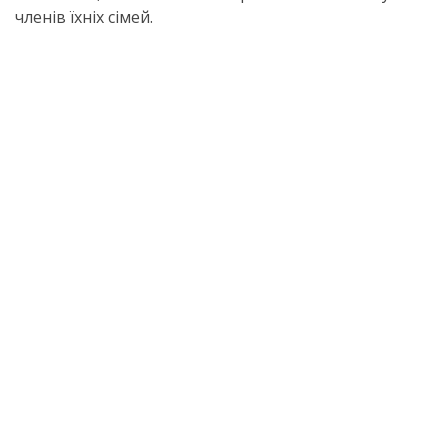
членів їхніх сімей.