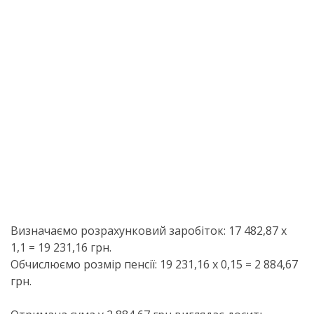
Визначаємо розрахунковий заробіток: 17 482,87 х
1,1 = 19 231,16 грн.
Обчислюємо розмір пенсії: 19 231,16 х 0,15 = 2 884,67
грн.