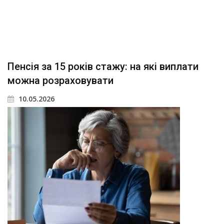
Пенсія за 15 років стажу: на які виплати
можна розраховувати
10.05.2026