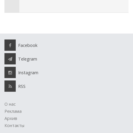
Facebook
Telegram
Instagram
RSS
О нас
Реклама
Архив
Контакты