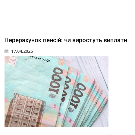
Перерахунок пенсій: чи виростуть виплати
17.04.2026