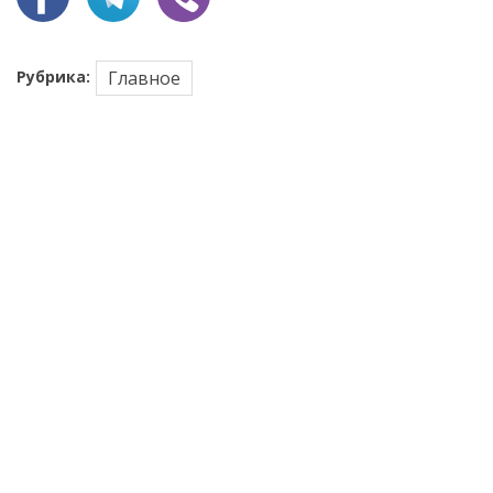
Рубрика:
Главное