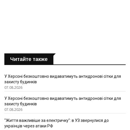
Читайте также
У Херсоні безкоштовно видаватимуть антидронові сітки для
захисту будинків
07.08.2026
У Херсоні безкоштовно видаватимуть антидронові сітки для
захисту будинків
07.08.2026
"Життя важливіше за електричку": в УЗ звернулися до
українців через атаки РФ