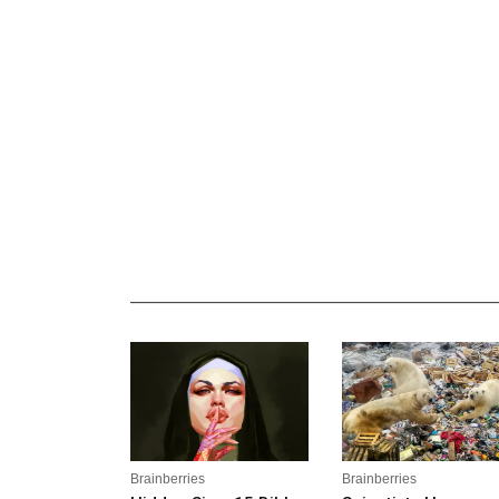
_______________________________________________