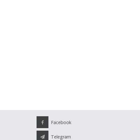
Facebook
Telegram