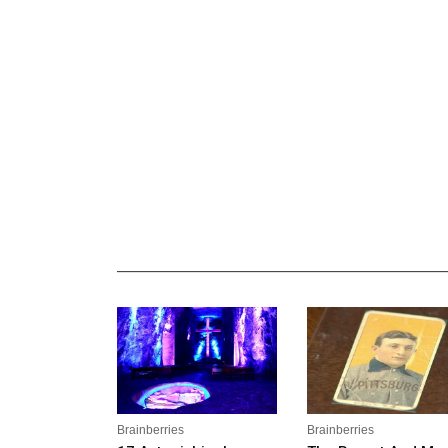
_______________________________________________