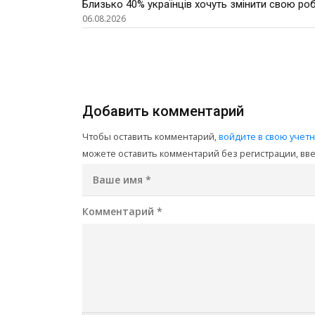
Близько 40% українців хочуть змінити свою роб
06.08.2026
Добавить комментарий
Чтобы оставить комментарий,
войдите в свою учет
можете оставить комментарий без регистрации, введ
Ваше имя
*
Комментарий
*