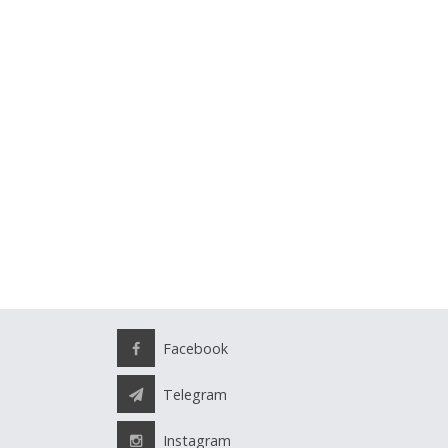
Facebook
Telegram
Instagram