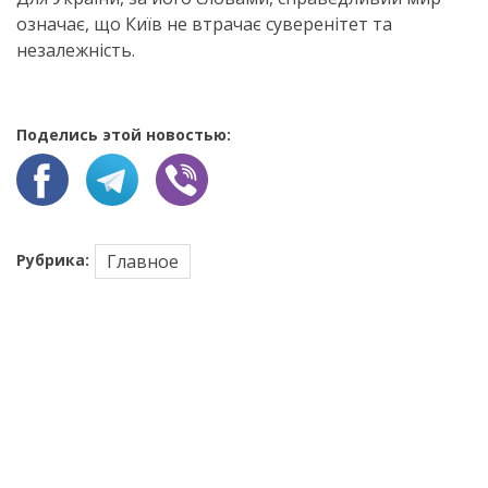
означає, що Київ не втрачає суверенітет та
незалежність.
Поделись этой новостью:
Рубрика:
Главное