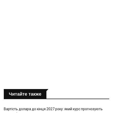
Читайте также
Вартість долара до кінця 2027 року: який курс прогнозують