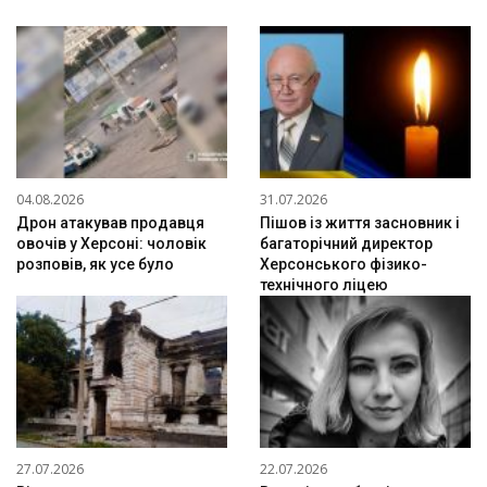
04.08.2026
31.07.2026
Дрон атакував продавця
Пішов із життя засновник і
овочів у Херсоні: чоловік
багаторічний директор
розповів, як усе було
Херсонського фізико-
технічного ліцею
27.07.2026
22.07.2026