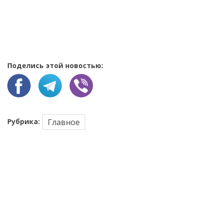
Поделись этой новостью:
Рубрика:
Главное