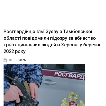
Росгвардійцю Ільї Зуєву з Тамбовської
області повідомили підозру за вбивство
трьох цивільних людей в Херсоні у березні
2022 року
01.05.2026