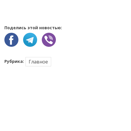
Поделись этой новостью:
Рубрика:
Главное