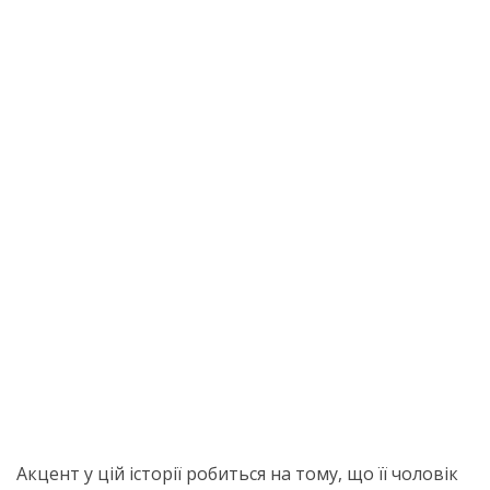
Акцент у цій історії робиться на тому, що її чоловік