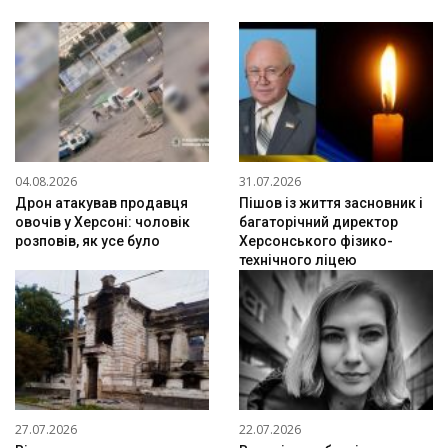
04.08.2026
31.07.2026
Дрон атакував продавця
Пішов із життя засновник і
овочів у Херсоні: чоловік
багаторічний директор
розповів, як усе було
Херсонського фізико-
технічного ліцею
27.07.2026
22.07.2026