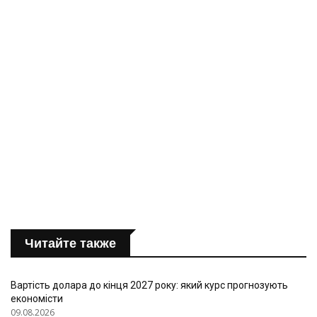
Читайте также
Вартість долара до кінця 2027 року: який курс прогнозують
економісти
09.08.2026