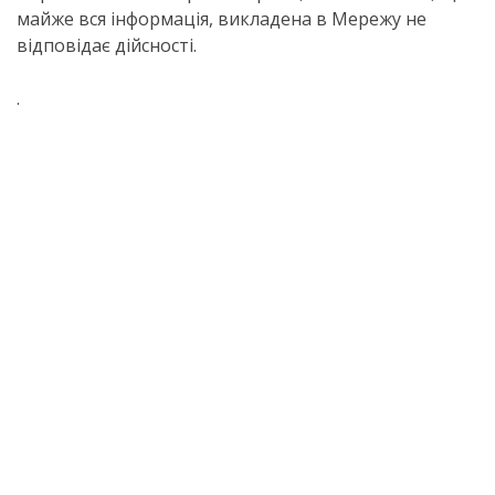
майже вся інформація, викладена в Мережу не
відповідає дійсності.
.