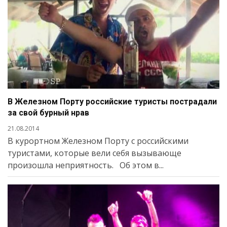
В Железном Порту российские туристы пострадали
за свой бурный нрав
21.08.2014
В курортном Железном Порту с российскими
туристами, которые вели себя вызывающе
произошла неприятность. Об этом в...