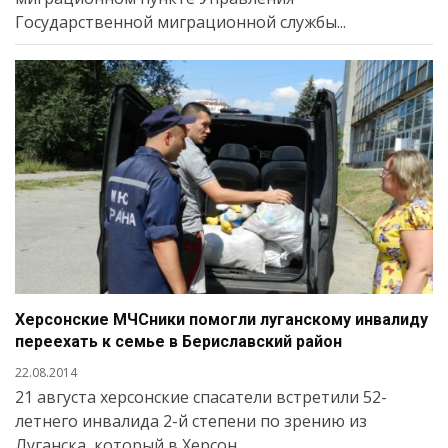
Государственной миграционной службы...
Херсонские МЧСники помогли луганскому инвалиду
переехать к семье в Бериславский район
22.08.2014
21 августа херсонские спасатели встретили 52-
летнего инвалида 2-й степени по зрению из
Луганска, который в Херсон...