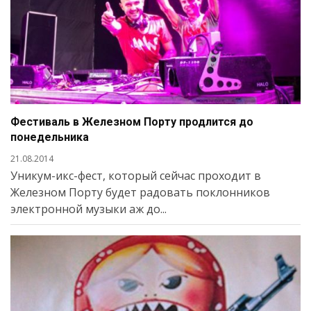
Фестиваль в Железном Порту продлится до
понедельника
21.08.2014
Уникум-икс-фест, который сейчас проходит в
Железном Порту будет радовать поклонников
электронной музыки аж до...