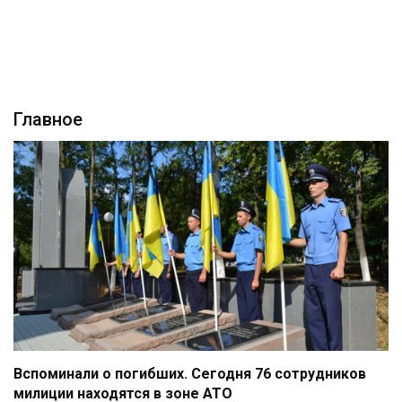
Главное
Вспоминали о погибших. Сегодня 76 сотрудников
милиции находятся в зоне АТО