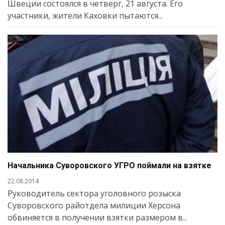
Швеции состоялся в четверг, 21 августа. Его
участники, жители Каховки пытаются...
Начальника Суворовского УГРО поймали на взятке
22.08.2014
Руководитель сектора уголовного розыска
Суворовского райотдела милиции Херсона
обвиняется в получении взятки размером в...