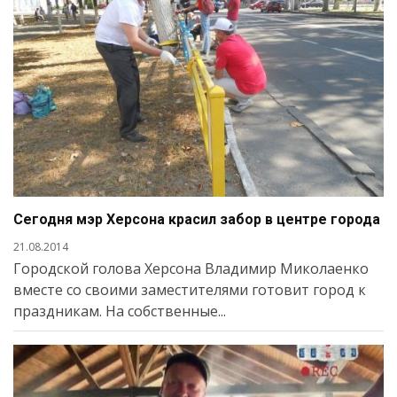
Сегодня мэр Херсона красил забор в центре города
21.08.2014
Городской голова Херсона Владимир Миколаенко
вместе со своими заместителями готовит город к
праздникам. На собственные...