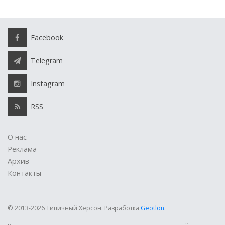
Facebook
Telegram
Instagram
RSS
О нас
Реклама
Архив
Контакты
© 2013-2026 Типичный Херсон.
Разработка
Geotlon
.