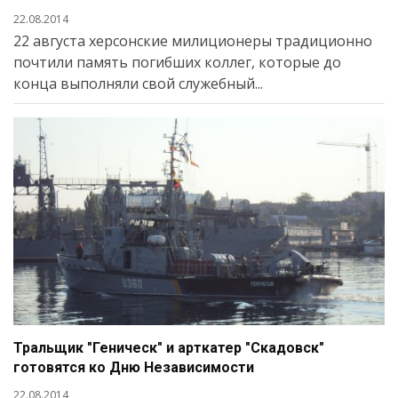
22.08.2014
22 августа херсонские милиционеры традиционно
почтили память погибших коллег, которые до
конца выполняли свой служебный...
Тральщик "Геническ" и арткатер "Скадовск"
готовятся ко Дню Независимости
22.08.2014