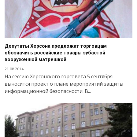
Депутаты Херсона предложат торговцам
обозначить российские товары зубастой
вооруженной матрешкой
21.08.2014
На сессию Херсонского горсовета 5 сентября
выносится проект о плане мероприятий защиты
информационной безопасности. В...