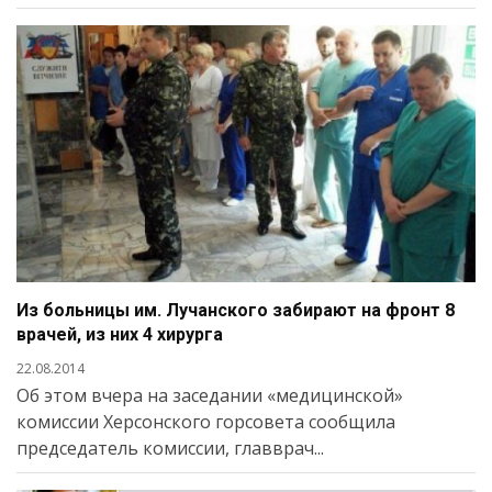
Из больницы им. Лучанского забирают на фронт 8
врачей, из них 4 хирурга
22.08.2014
Об этом вчера на заседании «медицинской»
комиссии Херсонского горсовета сообщила
председатель комиссии, главврач...