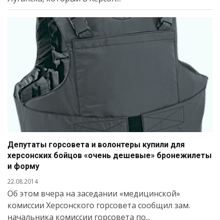
Депутаты горсовета и волонтеры купили для
херсонских бойцов «очень дешевые» бронежилеты
и форму
22.08.2014
Об этом вчера на заседании «медицинской»
комиссии Херсонского горсовета сообщил зам.
начальника комиссии горсовета по...