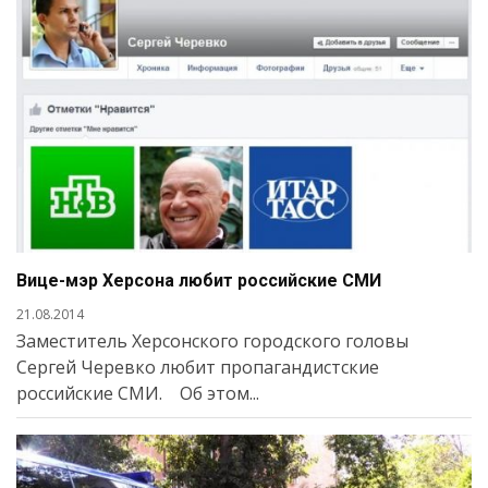
Вице-мэр Херсона любит российские СМИ
21.08.2014
Заместитель Херсонского городского головы
Сергей Черевко любит пропагандистские
российские СМИ. Об этом...