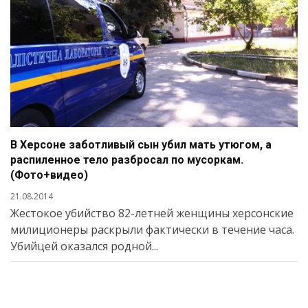
В Херсоне заботливый сын убил мать утюгом, а
распиленное тело разбросал по мусоркам.
(Фото+видео)
21.08.2014
Жестокое убийство 82-летней женщины херсонские
милиционеры раскрыли фактически в течение часа.
Убийцей оказался родной...