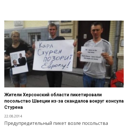
Жители Херсонский области пикетировали
посольство Швеции из-за скандалов вокруг консула
Стурена
22.08.2014
Предупредительный пикет возле посольства