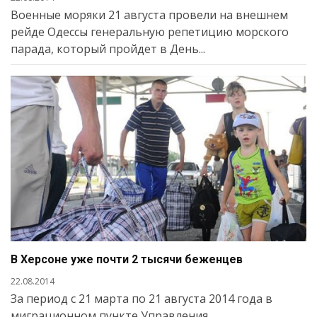
Военные моряки 21 августа провели на внешнем
рейде Одессы генеральную репетицию морского
парада, который пройдет в День...
В Херсоне уже почти 2 тысячи беженцев
22.08.2014
За период с 21 марта по 21 августа 2014 года в
миграционном пункте Управления