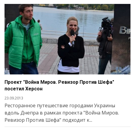
Проект "Война Миров. Ревизор Против Шефа"
посетил Херсон
23.09.2013
Ресторанное путешествие городами Украины
вдоль Днепра в рамках проекта "Война Миров.
Ревизор Против Шефа" подходит к...