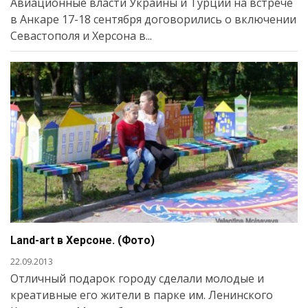
Авиационные власти Украины и Турции на встрече
в Анкаре 17-18 сентября договорились о включении
Севастополя и Херсона в...
Land-art в Херсоне. (Фото)
22.09.2013
Отличный подарок городу сделали молодые и
креативные его жители в парке им. Ленинского