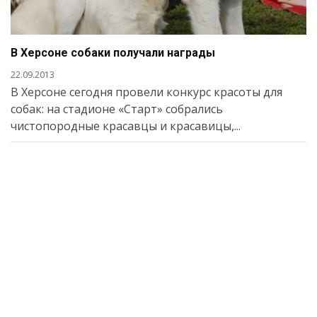
В Херсоне собаки получали награды
22.09.2013
В Херсоне сегодня провели конкурс красоты для
собак: на стадионе «Старт» собрались
чистопородные красавцы и красавицы,...