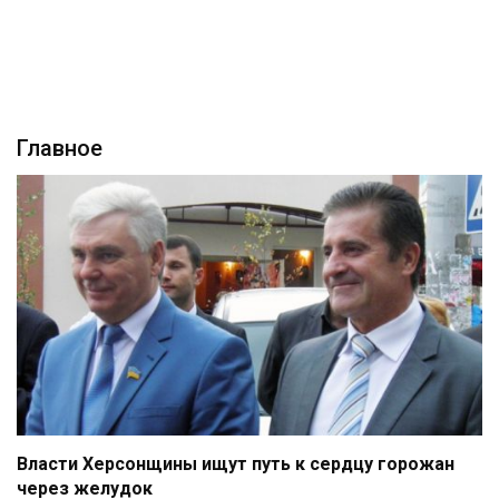
Главное
Власти Херсонщины ищут путь к сердцу горожан
через желудок