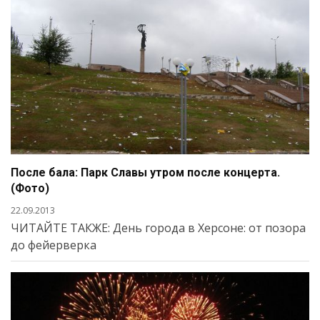
После бала: Парк Славы утром после концерта.
(Фото)
22.09.2013
ЧИТАЙТЕ ТАКЖЕ: День города в Херсоне: от позора
до фейерверка