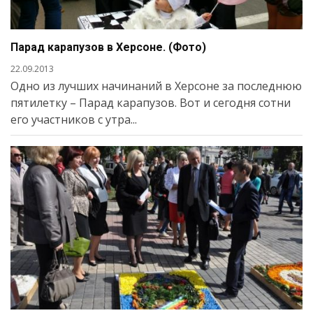
Парад карапузов в Херсоне. (Фото)
22.09.2013
Одно из лучших начинаний в Херсоне за последнюю
пятилетку – Парад карапузов. Вот и сегодня сотни
его участников с утра...