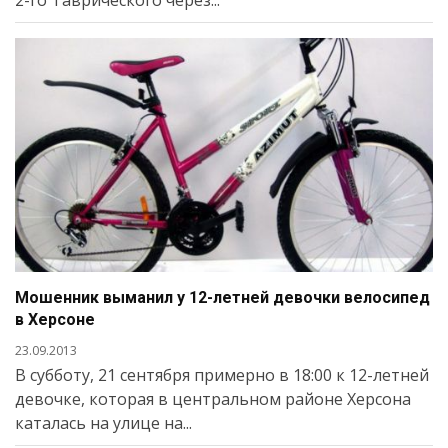
2-го Таврического через...
Мошенник выманил у 12-летней девочки велосипед
в Херсоне
23.09.2013
В субботу, 21 сентября примерно в 18:00 к 12-летней
девочке, которая в центральном районе Херсона
каталась на улице на...