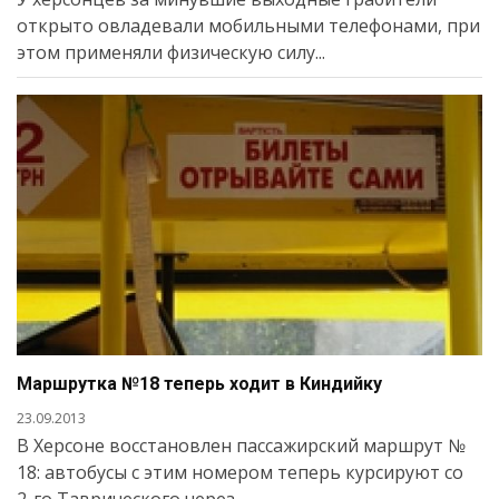
открыто овладевали мобильными телефонами, при
этом применяли физическую силу...
Маршрутка №18 теперь ходит в Киндийку
23.09.2013
В Херсоне восстановлен пассажирский маршрут №
18: автобусы с этим номером теперь курсируют со