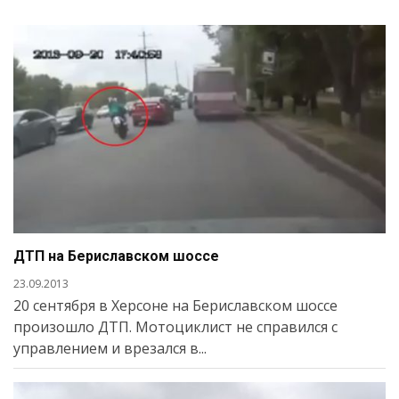
ДТП на Бериславском шоссе
23.09.2013
20 сентября в Херсоне на Бериславском шоссе
произошло ДТП. Мотоциклист не справился с
управлением и врезался в...