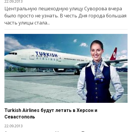
22.09.2013
Центральную пешеходную улицу Суворова вчера
было просто не узнать. В честь Дня города большая
часть улицы стала...
Turkish Airlines будут летать в Херсон и
Севастополь
22.09.2013