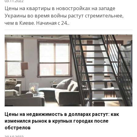
03.11.2022
Цены на квартиры в новостройках на западе
Украины во время войны растут стремительнее,
чем в Киеве. Начиная с 24...
Цены на недвижимость в долларах растут: как
изменился рынок в крупных городах после
обстрелов