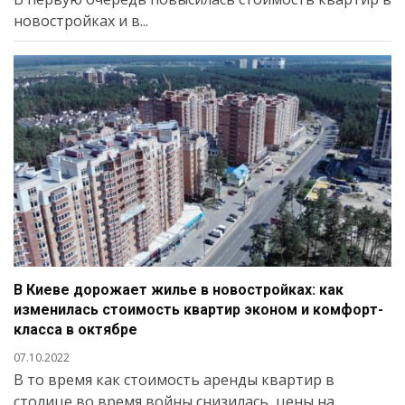
новостройках и в...
В Киеве дорожает жилье в новостройках: как
изменилась стоимость квартир эконом и комфорт-
класса в октябре
07.10.2022
В то время как стоимость аренды квартир в
столице во время войны снизилась, цены на