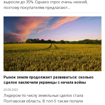
выросли до 35%. Однако спрос очень низкий,
поэтому покупателям предлагают...
Рынок земли продолжает развиваться: сколько
сделок заключили украинцы с начала войны
20.09.2022
Лидером по числу земельных сделок стала
Полтавская область. В топ-5 также попали