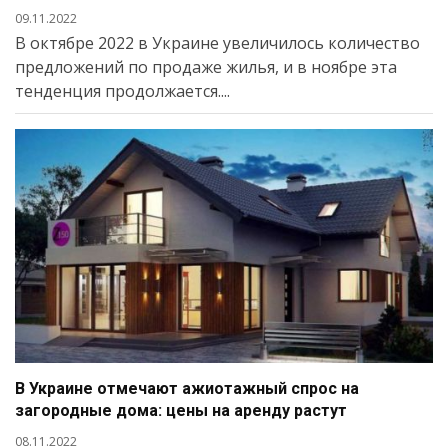
09.11.2022
В октябре 2022 в Украине увеличилось количество
предложений по продаже жилья, и в ноябре эта
тенденция продолжается....
В Украине отмечают ажиотажный спрос на
загородные дома: цены на аренду растут
08.11.2022