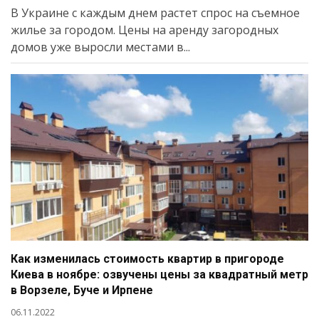
В Украине с каждым днем растет спрос на съемное
жилье за городом. Цены на аренду загородных
домов уже выросли местами в...
Как изменилась стоимость квартир в пригороде
Киева в ноябре: озвучены цены за квадратный метр
в Ворзеле, Буче и Ирпене
06.11.2022