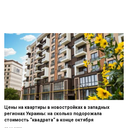
Цены на квартиры в новостройках в западных
регионах Украины: на сколько подорожала
стоимость “квадрата“ в конце октября