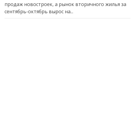
продаж новостроек, а рынок вторичного жилья за
сентябрь-октябрь вырос на...