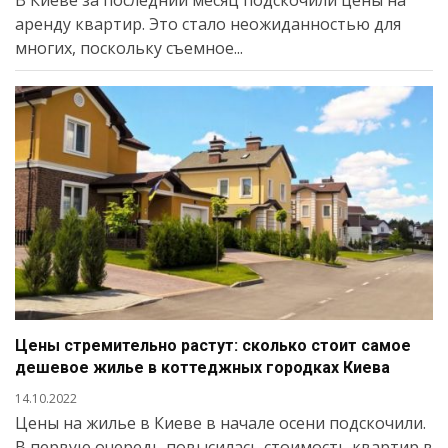
аренду квартир. Это стало неожиданностью для
многих, поскольку съемное...
Цены стремительно растут: сколько стоит самое
дешевое жилье в коттеджных городках Киева
14.10.2022
Цены на жилье в Киеве в начале осени подскочили.
В первую очередь повысилась стоимость квартир в