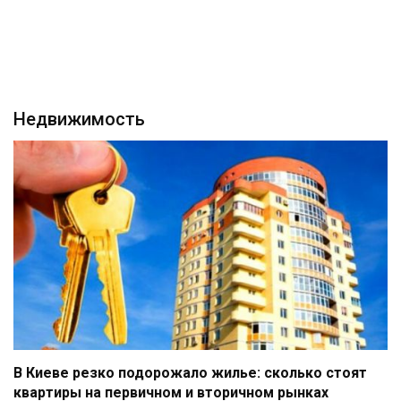
Недвижимость
В Киеве резко подорожало жилье: сколько стоят
квартиры на первичном и вторичном рынках