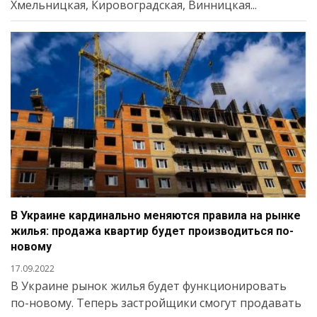
Хмельницкая, Кировоградская, Винницкая...
В Украине кардинально меняются правила на рынке
жилья: продажа квартир будет производиться по-
новому
17.09.2022
В Украине рынок жилья будет функционировать
по-новому. Теперь застройщики смогут продавать