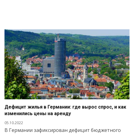
Дефицит жилья в Германии: где вырос спрос, и как
изменились цены на аренду
05.10.2022
В Германии зафиксирован дефицит бюджетного