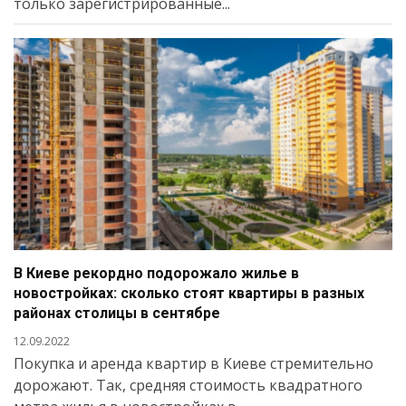
только зарегистрированные...
В Киеве рекордно подорожало жилье в
новостройках: сколько стоят квартиры в разных
районах столицы в сентябре
12.09.2022
Покупка и аренда квартир в Киеве стремительно
дорожают. Так, средняя стоимость квадратного