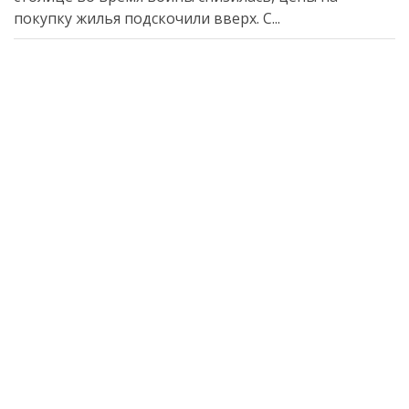
покупку жилья подскочили вверх. С...