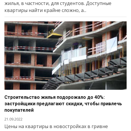
жилья, в частности, для студентов. Доступные
квартиры найти крайне сложно, а...
Строительство жилья подорожало до 40%:
застройщики предлагают скидки, чтобы привлечь
покупателей
21.09.2022
Цены на квартиры в новостройках в гривне