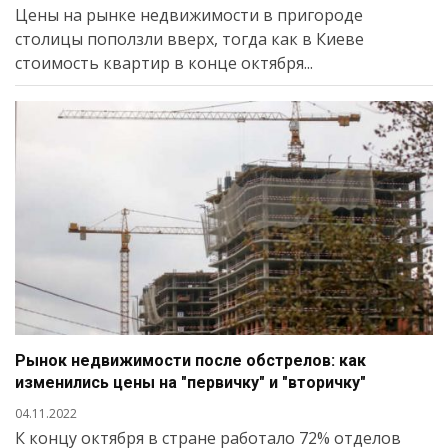
Цены на рынке недвижимости в пригороде
столицы поползли вверх, тогда как в Киеве
стоимость квартир в конце октября...
Рынок недвижимости после обстрелов: как
изменились цены на "первичку" и "вторичку"
04.11.2022
К концу октября в стране работало 72% отделов