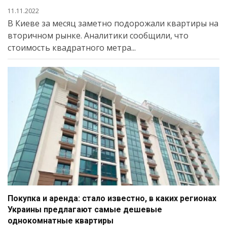
11.11.2022
В Киеве за месяц заметно подорожали квартиры на
вторичном рынке. Аналитики сообщили, что
стоимость квадратного метра...
Покупка и аренда: стало известно, в каких регионах
Украины предлагают самые дешевые
однокомнатные квартиры