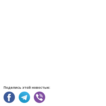
Поделись этой новостью: