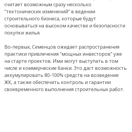
считает возможным сразу несколько
"тектонических изменений" в ведении
строительного бизнеса, которые будут
основываться на высоком качестве и безопасности
покупки жилья.
Во-первых, Семенцов ожидает распространения
практики привлечения "мощных инвесторов" уже
на старте проектов. Ими могут выступать в том
числе и коммерческие банки. Это даст возможность
аккумулировать 80-100% средств на возведение
ЖК, а также обеспечить контроль и гарантии
своевременного выполнения строительных работ.