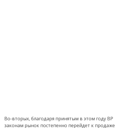
Во-вторых, благодаря принятым в этом году ВР
законам рынок постепенно перейдет к продаже