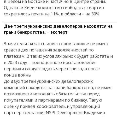
в целом на Востоке и частично в Центре страны.
Однако в Киеве количество свободных квартир
сократилось почти на 11%, в области – на 30%.
_____________________________________________________________
Две трети украинских девелоперов находятся на
грани банкротства, – эксперт
Значительная часть инвесторов в жилье не имеет
средств для погашения задолженностей по
платежам. В таких условиях рынок будет работать и
в 2023 году – полноценного восстановления
первички следует ждать через три года после
конца войны
До двух третей украинских девелоперских
компаний находятся на грани банкротства, не имея
возможности исполнять обязательства перед
покупателями и партнерами по бизнесу. Такую
оценку привел сооснователь и управляющий
партнер компании INSPI Development Владимир