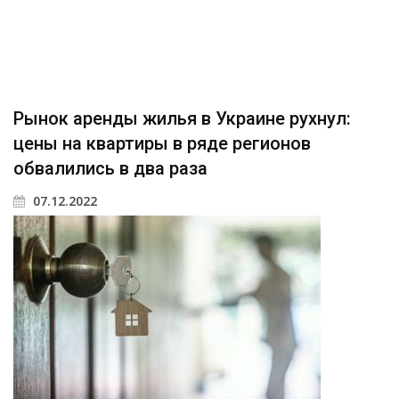
Рынок аренды жилья в Украине рухнул:
цены на квартиры в ряде регионов
обвалились в два раза
07.12.2022