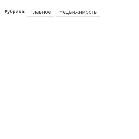
Рубрика:
Главное
Недвижимость