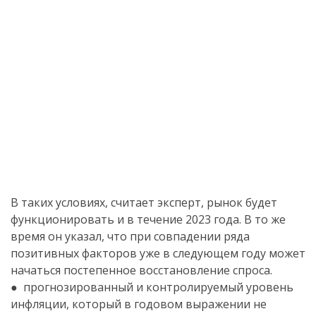
В таких условиях, считает эксперт, рынок будет
функционировать и в течение 2023 года. В то же
время он указал, что при совпадении ряда
позитивных факторов уже в следующем году может
начаться постепенное восстановление спроса.
● прогнозированный и контролируемый уровень
инфляции, который в годовом выражении не