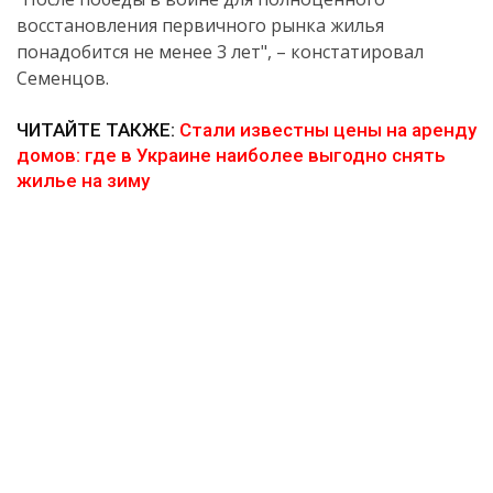
восстановления первичного рынка жилья
понадобится не менее 3 лет", – констатировал
Семенцов.
/
ЧИТАЙТЕ ТАКЖЕ:
Стали известны цены на аренду
домов: где в Украине наиболее выгодно снять
жилье на зиму