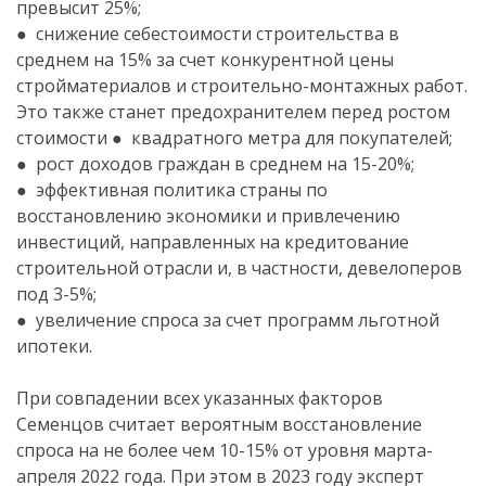
превысит 25%;
● снижение себестоимости строительства в
среднем на 15% за счет конкурентной цены
стройматериалов и строительно-монтажных работ.
Это также станет предохранителем перед ростом
стоимости ● квадратного метра для покупателей;
● рост доходов граждан в среднем на 15-20%;
● эффективная политика страны по
восстановлению экономики и привлечению
инвестиций, направленных на кредитование
строительной отрасли и, в частности, девелоперов
под 3-5%;
● увеличение спроса за счет программ льготной
ипотеки.
При совпадении всех указанных факторов
Семенцов считает вероятным восстановление
спроса на не более чем 10-15% от уровня марта-
апреля 2022 года. При этом в 2023 году эксперт