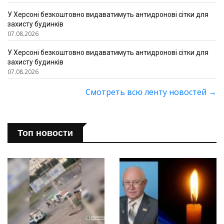
У Херсоні безкоштовно видаватимуть антидронові сітки для
захисту будинків
07.08.2026
У Херсоні безкоштовно видаватимуть антидронові сітки для
захисту будинків
07.08.2026
Смотреть всю ленту новостей
→
Топ новости