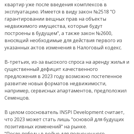
квартир уже после введения комплексов в
эксплуатацию. Имеется в виду закон №2518 "О
гарантировании вещных прав на объекты
недвижимого имущества, которые будут
построены в будущем", а также закон №2600,
вносящий необходимые для действия первого из
указанных актов изменения в Налоговый кодекс.
В-третьих, из-за высокого спроса на аренду жилья и
существенный дефицит качественного
предложения в 2023 году возможно постепенное
развитие новых форматов недвижимости,
например, сервисных апартаментов, предположил
Семенцов.
В целом сооснователь INSPI Development считает,
что 2023 может стать лишь "основой для будущих
позитивных изменений" на рынке.
"После победы в войне для полноценного