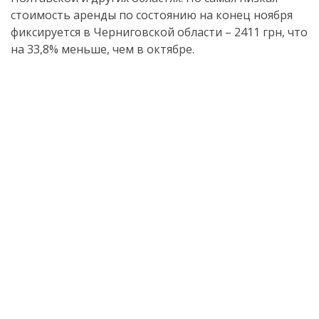
стоимость аренды по состоянию на конец ноября
фиксируется в Черниговской области – 2411 грн, что
на 33,8% меньше, чем в октябре.