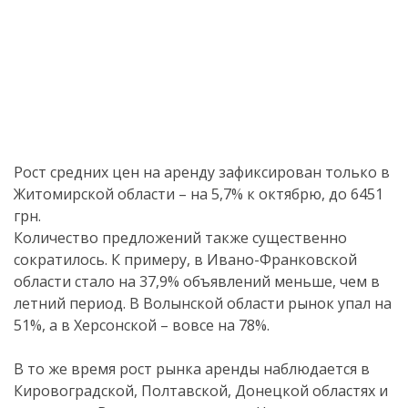
Рост средних цен на аренду зафиксирован только в
Житомирской области – на 5,7% к октябрю, до 6451
грн.
Количество предложений также существенно
сократилось. К примеру, в Ивано-Франковской
области стало на 37,9% объявлений меньше, чем в
летний период. В Волынской области рынок упал на
51%, а в Херсонской – вовсе на 78%.
В то же время рост рынка аренды наблюдается в
Кировоградской, Полтавской, Донецкой областях и