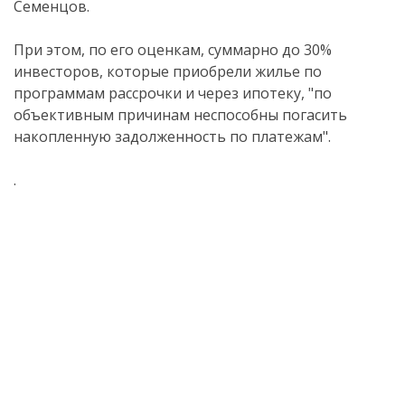
Семенцов.
При этом, по его оценкам, суммарно до 30%
инвесторов, которые приобрели жилье по
программам рассрочки и через ипотеку, "по
объективным причинам неспособны погасить
накопленную задолженность по платежам".
.