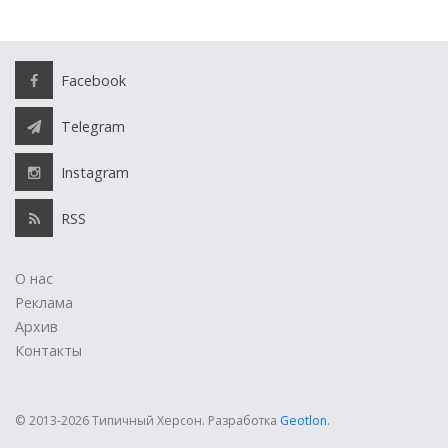
Facebook
Telegram
Instagram
RSS
О нас
Реклама
Архив
Контакты
© 2013-2026 Типичный Херсон.
Разработка
Geotlon
.