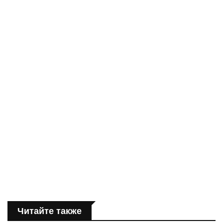
Читайте также