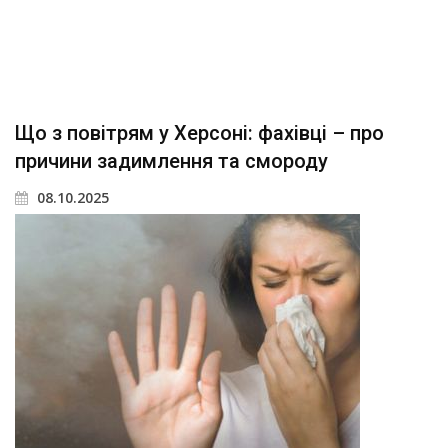
Що з повітрям у Херсоні: фахівці – про
причини задимлення та смороду
08.10.2025