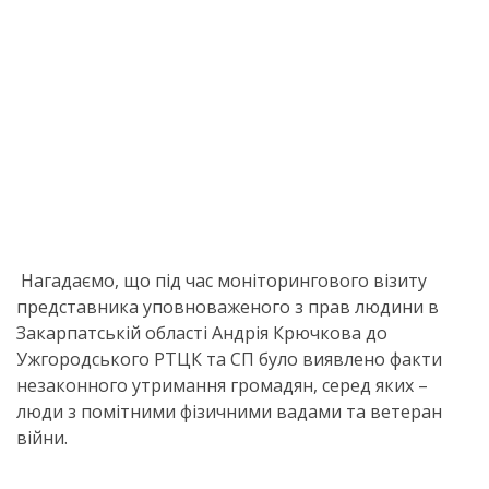
Нагадаємо, що під час моніторингового візиту
представника уповноваженого з прав людини в
Закарпатській області Андрія Крючкова до
Ужгородського РТЦК та СП було виявлено факти
незаконного утримання громадян, серед яких –
люди з помітними фізичними вадами та ветеран
війни.