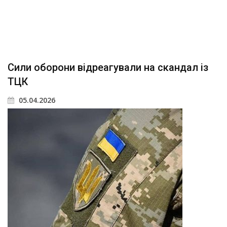
Сили оборони відреагували на скандал із
ТЦК
05.04.2026