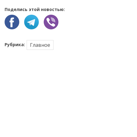
Поделись этой новостью:
Рубрика:
Главное