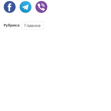
Рубрика:
Главное