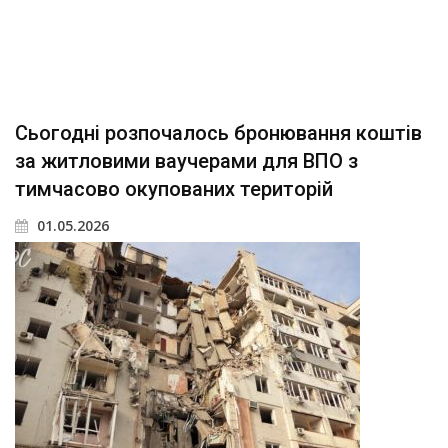
Сьогодні розпочалось бронювання коштів
за житловими ваучерами для ВПО з
тимчасово окупованих територій
01.05.2026