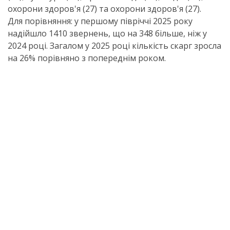
охорони здоров'я (27) та охорони здоров'я (27).
Для порівняння: у першому півріччі 2025 року
надійшло 1410 звернень, що на 348 більше, ніж у
2024 році. Загалом у 2025 році кількість скарг зросла
на 26% порівняно з попереднім роком.