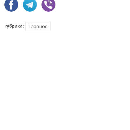
Рубрика:
Главное