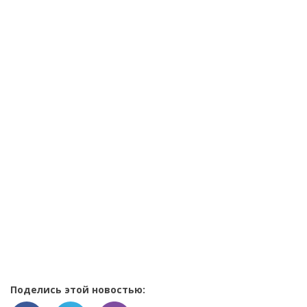
Поделись этой новостью: