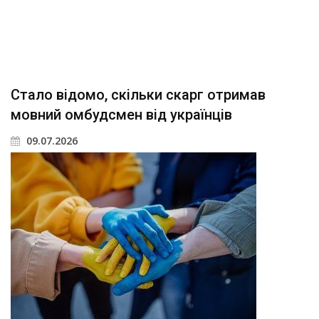
Стало відомо, скільки скарг отримав
мовний омбудсмен від українців
09.07.2026