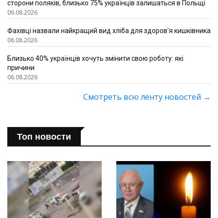
сторони поляків, близько 75% українців залишаться в Польщі
06.08.2026
Фахівці назвали найкращий вид хліба для здоров'я кишківника
06.08.2026
Близько 40% українців хочуть змінити свою роботу: які
причини
06.08.2026
Смотреть всю ленту новостей
→
Топ новости