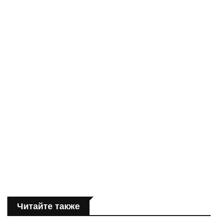
Читайте также