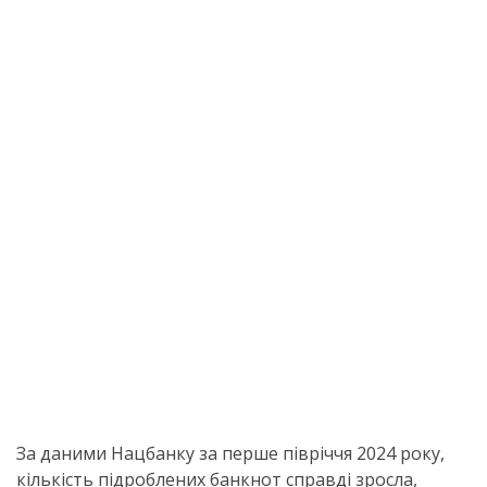
За даними Нацбанку за перше півріччя 2024 року,
кількість підроблених банкнот справді зросла,