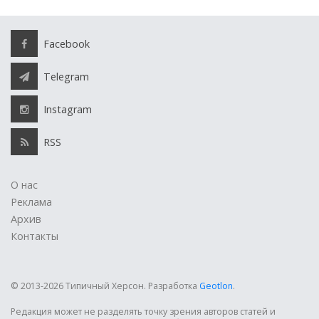
Facebook
Telegram
Instagram
RSS
О нас
Реклама
Архив
Контакты
© 2013-2026 Типичный Херсон.
Разработка
Geotlon
.
Редакция может не разделять точку зрения авторов статей и