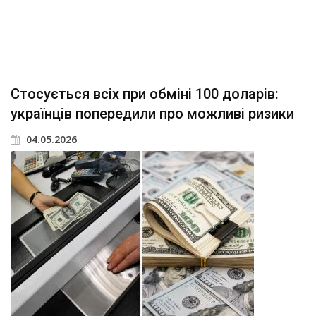
Стосується всіх при обміні 100 доларів:
українців попередили про можливі ризики
04.05.2026