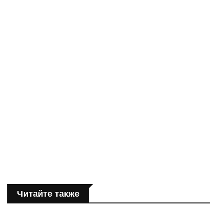
Читайте также