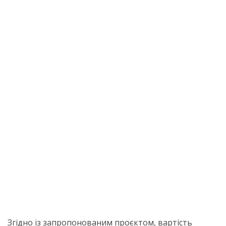
Згідно із запропонованим проєктом, вартість