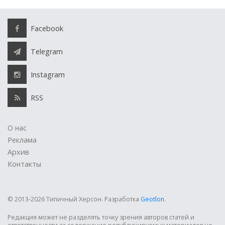
Facebook
Telegram
Instagram
RSS
О нас
Реклама
Архив
Контакты
© 2013-2026 Типичный Херсон.
Разработка
Geotlon
.
Редакция может не разделять точку зрения авторов статей и