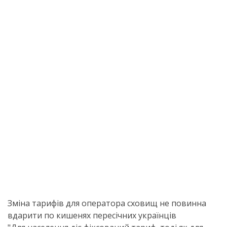
Зміна тарифів для оператора сховищ не повинна
вдарити по кишенях пересічних українців