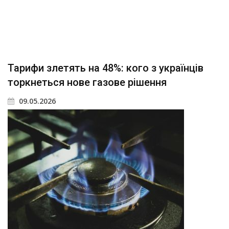
Тарифи злетять на 48%: кого з українців
торкнеться нове газове рішення
09.05.2026