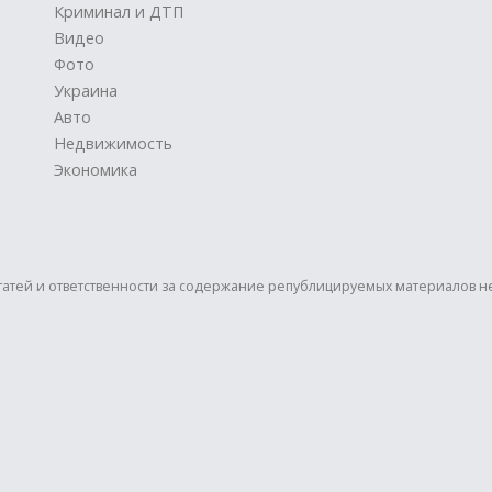
Криминал и ДТП
Видео
Фото
Украина
Авто
Недвижимость
Экономика
статей и ответственности за содержание републицируемых материалов н