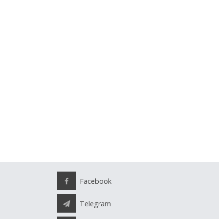
Facebook
Telegram