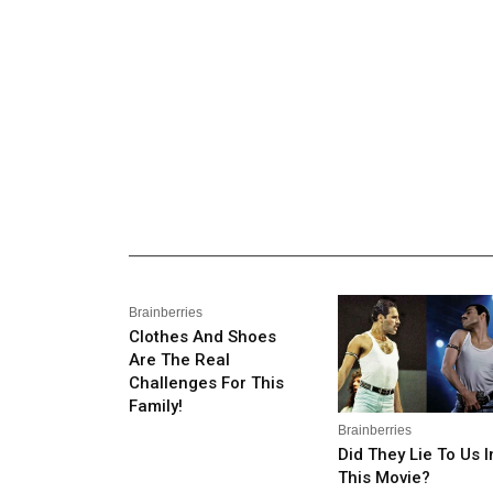
_______________________________________________