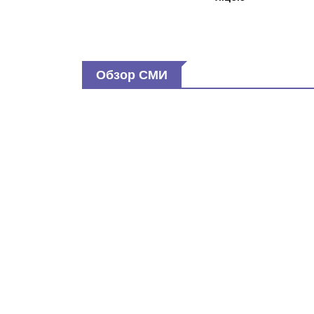
Обзор СМИ