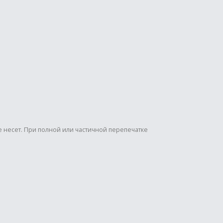
е несет. При полной или частичной перепечатке