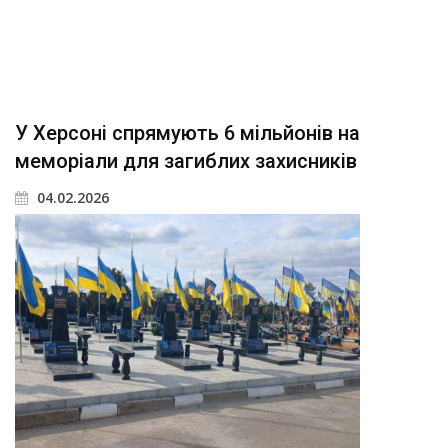
У Херсоні спрямують 6 мільйонів на
меморіали для загиблих захисників
04.02.2026