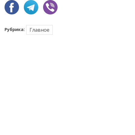
Рубрика:
Главное