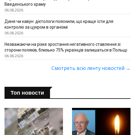
Введенського храму
06.08.2026
Диня чи кавун: дієтологи пояснили, що краще їсти для
контролю за цукром в організмі
06.08.2026
Незважаючи на різке зростання негативного ставлення зі
сторони поляків, близько 75% українців залишаться в Польщі
06.08.2026
Смотреть всю ленту новостей
→
Топ новости