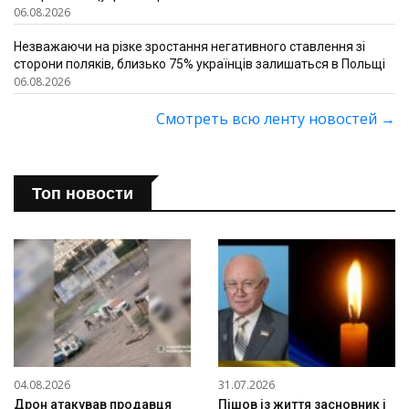
06.08.2026
Незважаючи на різке зростання негативного ставлення зі
сторони поляків, близько 75% українців залишаться в Польщі
06.08.2026
Смотреть всю ленту новостей
→
Топ новости
04.08.2026
31.07.2026
Дрон атакував продавця
Пішов із життя засновник і