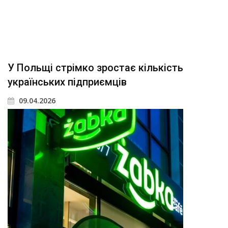
У Польщі стрімко зростає кількість
українських підприємців
09.04.2026