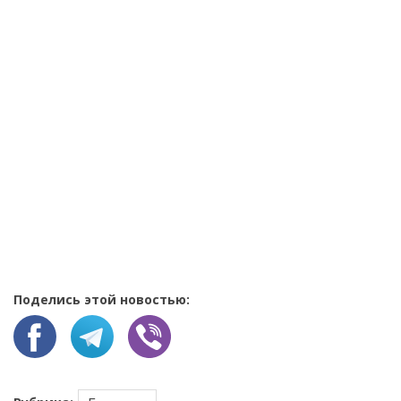
Поделись этой новостью: