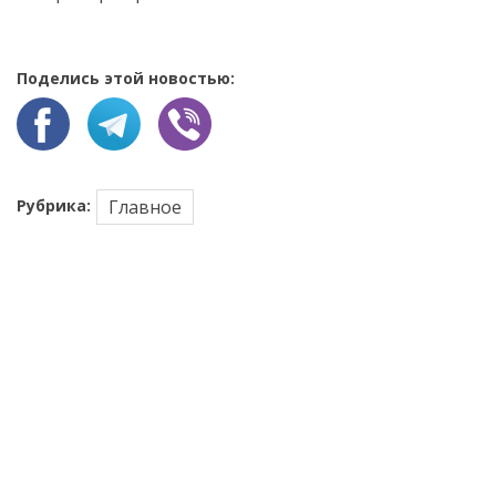
Поделись этой новостью:
Рубрика:
Главное