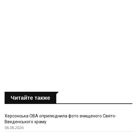
Читайте также
Херсонська ОВА оприлюднила фото знищеного Свято-
Введенського храму
06.08.2026