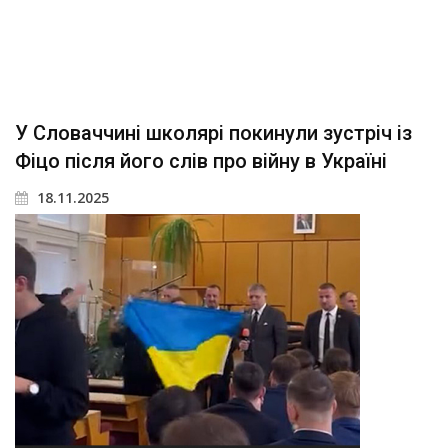
У Словаччині школярі покинули зустріч із
Фіцо після його слів про війну в Україні
18.11.2025