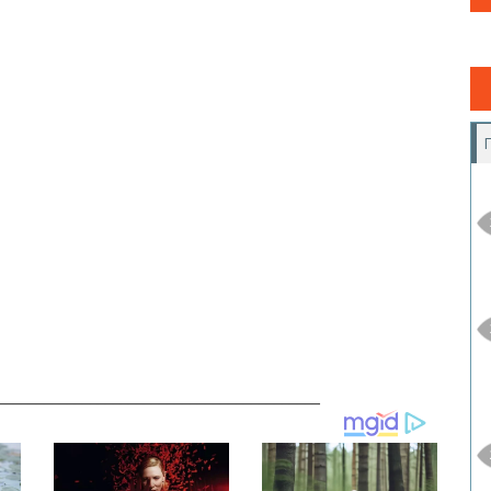
__________________________________________