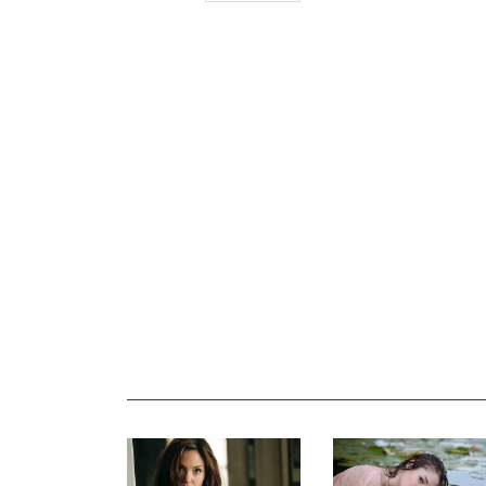
_______________________________________________