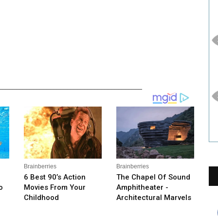
__________________________________________