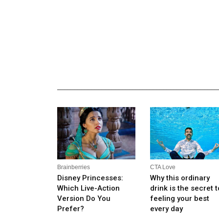
_______________________________________________