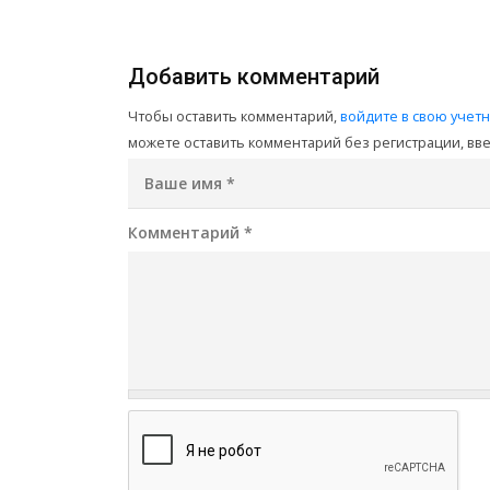
Добавить комментарий
Чтобы оставить комментарий,
войдите в свою учет
можете оставить комментарий без регистрации, введ
Ваше имя
*
Комментарий
*