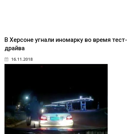
В Херсоне угнали иномарку во время тест-
драйва
16.11.2018