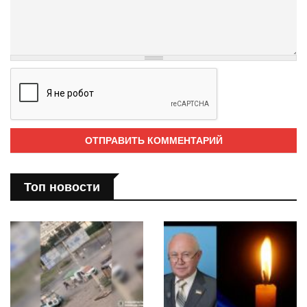
Топ новости