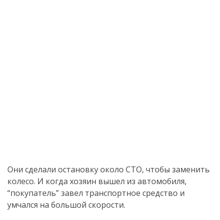
Они сделали остановку около СТО, чтобы заменить
колесо. И когда хозяин вышел из автомобиля,
“покупатель” завел транспортное средство и
умчался на большой скорости.