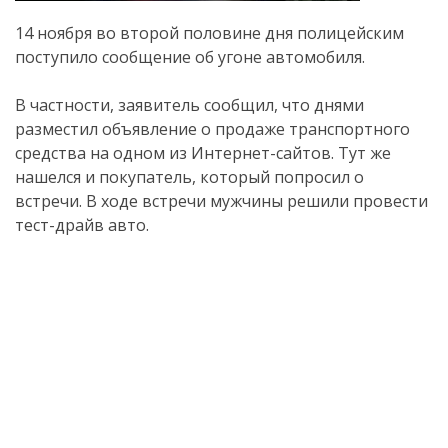
14 ноября во второй половине дня полицейским
поступило сообщение об угоне автомобиля.
В частности, заявитель сообщил, что днями
разместил объявление о продаже транспортного
средства на одном из Интернет-сайтов. Тут же
нашелся и покупатель, который попросил о
встречи. В ходе встречи мужчины решили провести
тест-драйв авто.