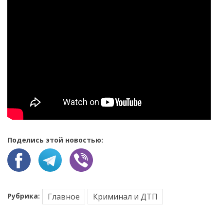
Поделись этой новостью:
Рубрика:
Главное
Криминал и ДТП