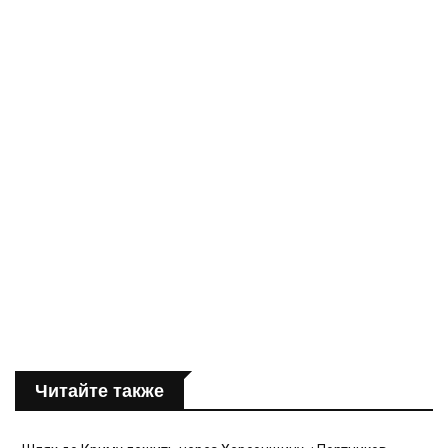
Читайте также