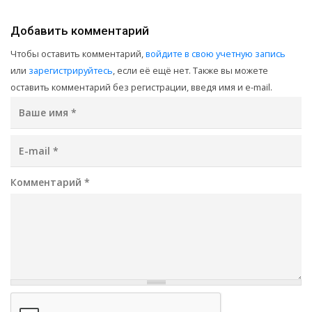
Добавить комментарий
Чтобы оставить комментарий,
войдите в свою учетную запись
или
зарегистрируйтесь
, если её ещё нет. Также вы можете
оставить комментарий без регистрации, введя имя и e-mail.
Ваше имя
*
E-mail
*
Комментарий
*