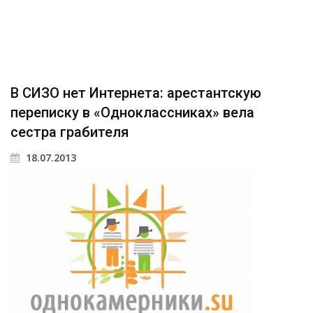
В СИЗО нет Интернета: арестантскую
переписку в «Одноклассниках» вела
сестра грабителя
18.07.2013