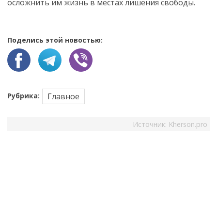
осложнить им жизнь в местах лишения свободы.
Поделись этой новостью:
Рубрика:
Главное
Источник:
Kherson.pro