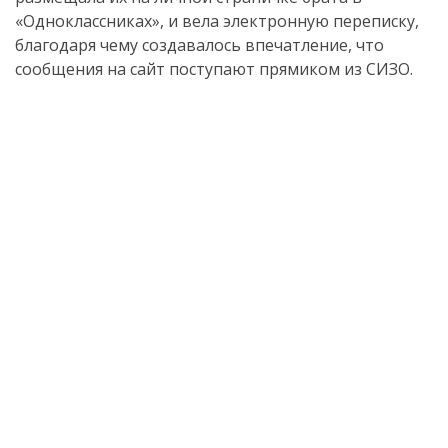
«Одноклассниках», и вела электронную переписку,
благодаря чему создавалось впечатление, что
сообщения на сайт поступают прямиком из СИЗО.