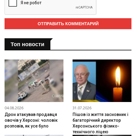
Топ новости
04.08.2026
31.07.2026
Дрон атакував продавця
Пішов із життя засновник і
овочів у Херсоні: чоловік
багаторічний директор
розповів, як усе було
Херсонського фізико-
технічного ліцею