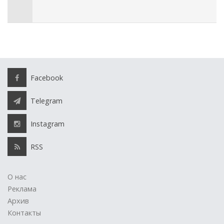
Facebook
Telegram
Instagram
RSS
О нас
Реклама
Архив
Контакты