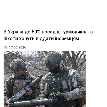
В Україні до 50% посад штурмовиків та
піхоти хочуть віддати іноземцям
17.06.2026