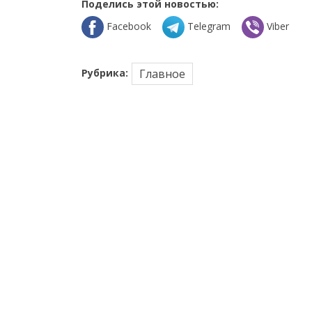
Поделись этой новостью:
Facebook
Telegram
Viber
Рубрика:
Главное