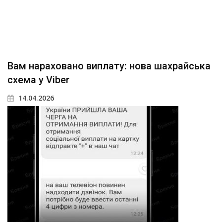
Вам нараховано виплату: нова шахрайська
схема у Viber
14.04.2026