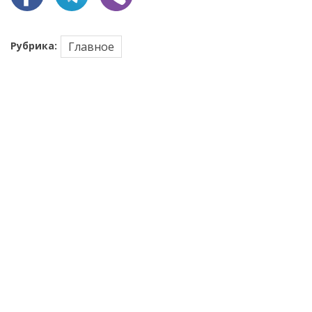
Рубрика:
Главное