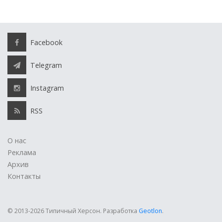
Facebook
Telegram
Instagram
RSS
О нас
Реклама
Архив
Контакты
© 2013-2026 Типичный Херсон.
Разработка
Geotlon
.