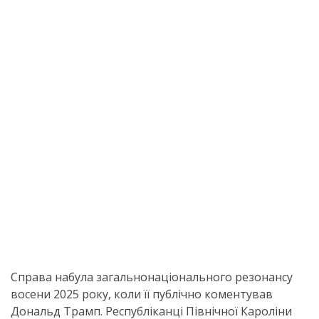
Справа набула загальнонаціонального резонансу
восени 2025 року, коли її публічно коментував
Дональд Трамп. Республіканці Північної Кароліни