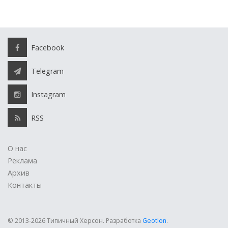
Facebook
Telegram
Instagram
RSS
О нас
Реклама
Архив
Контакты
© 2013-2026 Типичный Херсон.
Разработка
Geotlon
.