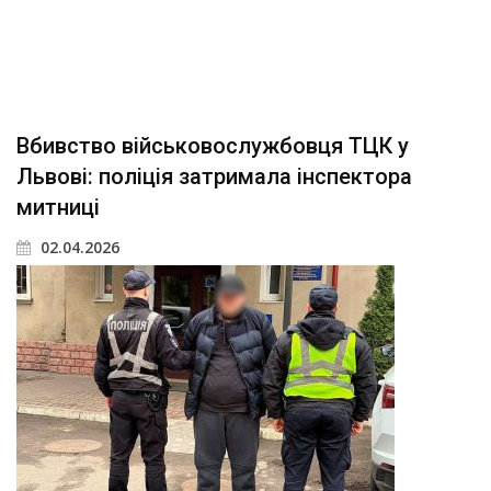
Вбивство військовослужбовця ТЦК у
Львові: поліція затримала інспектора
митниці
02.04.2026