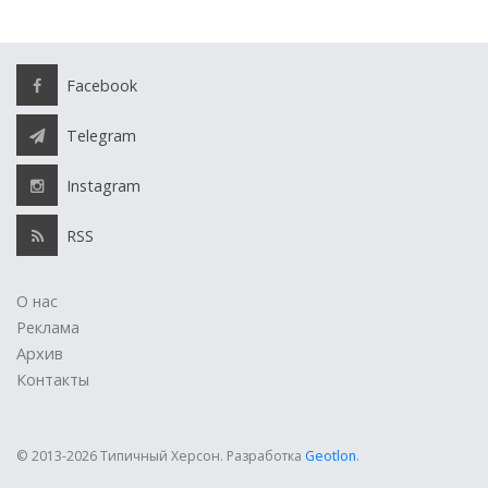
Facebook
Telegram
Instagram
RSS
О нас
Реклама
Архив
Контакты
© 2013-2026 Типичный Херсон.
Разработка
Geotlon
.