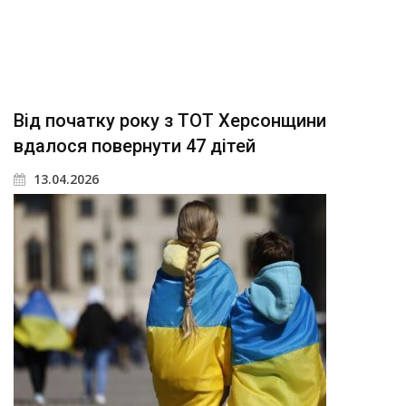
Від початку року з ТОТ Херсонщини
вдалося повернути 47 дітей
13.04.2026