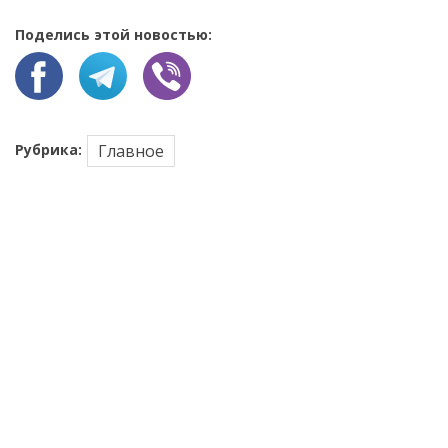
Поделись этой новостью:
Рубрика:
Главное