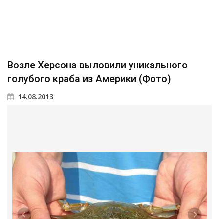
Возле Херсона выловили уникального
голубого краба из Америки (Фото)
14.08.2013