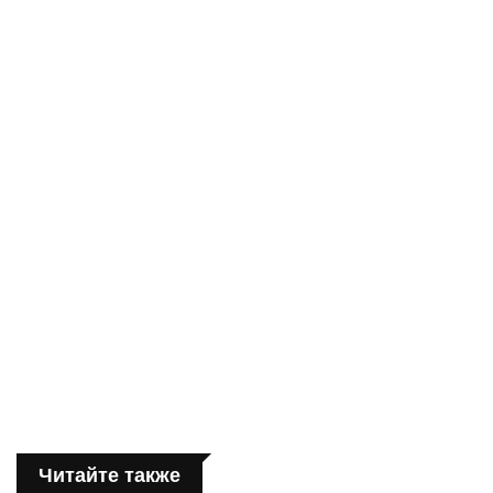
Читайте также