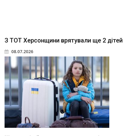
З ТОТ Херсонщини врятували ще 2 дітей
08.07.2026