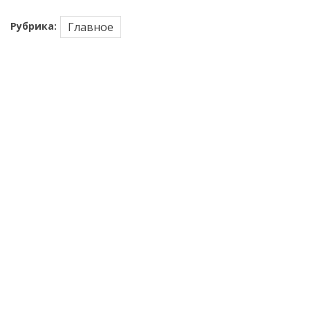
Рубрика:
Главное