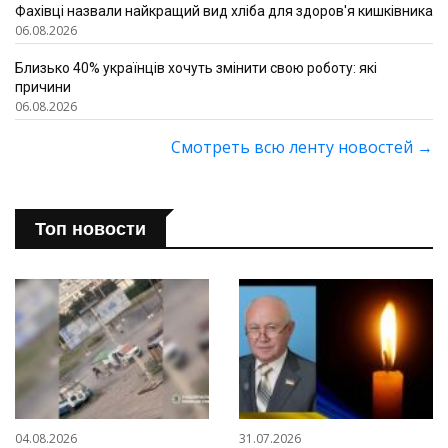
Фахівці назвали найкращий вид хліба для здоров'я кишківника
06.08.2026
Близько 40% українців хочуть змінити свою роботу: які
причини
06.08.2026
Смотреть всю ленту новостей
→
Топ новости
04.08.2026
31.07.2026