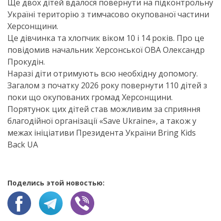
Ще двох дітей вдалося повернути на підконтрольну
Україні територію з тимчасово окупованої частини
Херсонщини.
Це дівчинка та хлопчик віком 10 і 14 років. Про це
повідомив начальник Херсонської ОВА Олександр
Прокудін.
Наразі діти отримують всю необхідну допомогу.
Загалом з початку 2026 року повернути 110 дітей з
поки що окупованих громад Херсонщини.
Порятунок цих дітей став можливим за сприяння
благодійної організації «Save Ukraine», а також у
межах ініціативи Президента України Bring Kids
Back UA
Поделись этой новостью: