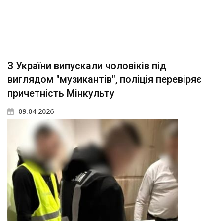
З України випускали чоловіків під
виглядом "музикантів", поліція перевіряє
причетність Мінкульту
09.04.2026