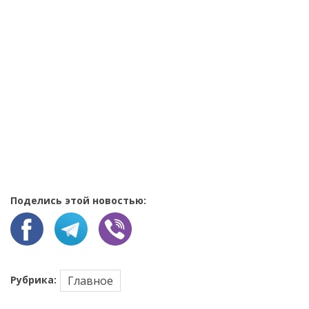
Поделись этой новостью:
Рубрика:
Главное