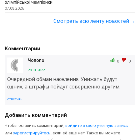
олімпійської чемпіонки
07.08.2026
Смотреть всю ленту новостей
→
Комментарии
Чопопо
0
0
28.01.2022
Очередной обман населения. Унижать будут
одних, а штрафы пойдут совершенно другим.
ответить
Добавить комментарий
Чтобы оставить комментарий,
войдите в свою учетную запись
или
зарегистрируйтесь
, если её ещё нет. Также вы можете