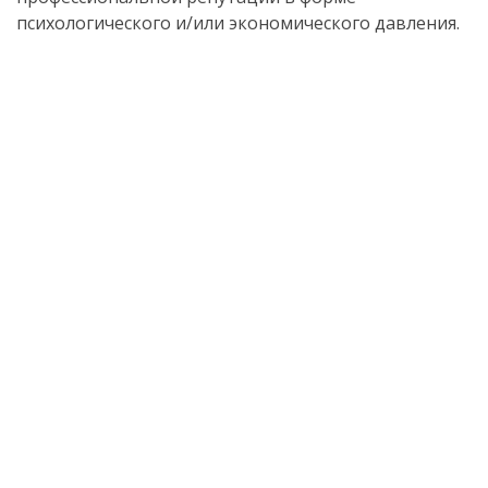
психологического и/или экономического давления.