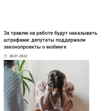
За травлю на работе будут наказывать
штрафами: депутаты поддержали
законопроекты о мобинге
28.01.2022