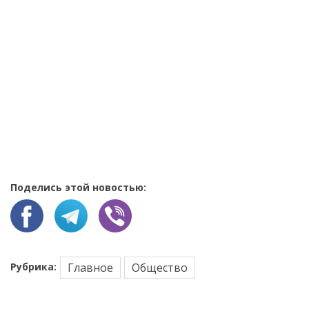
Поделись этой новостью:
Рубрика:
Главное
Общество