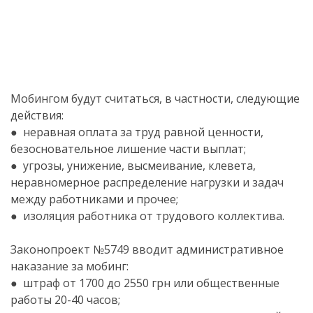
Мобингом будут считаться, в частности, следующие
действия:
● неравная оплата за труд равной ценности,
безосновательное лишение части выплат;
● угрозы, унижение, высмеивание, клевета,
неравномерное распределение нагрузки и задач
между работниками и прочее;
● изоляция работника от трудового коллектива.
Законопроект №5749 вводит административное
наказание за мобинг:
● штраф от 1700 до 2550 грн или общественные
работы 20-40 часов;