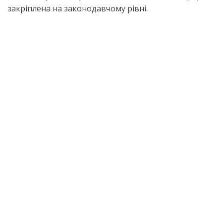
закріплена на законодавчому рівні.