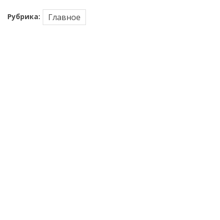
Рубрика:
Главное