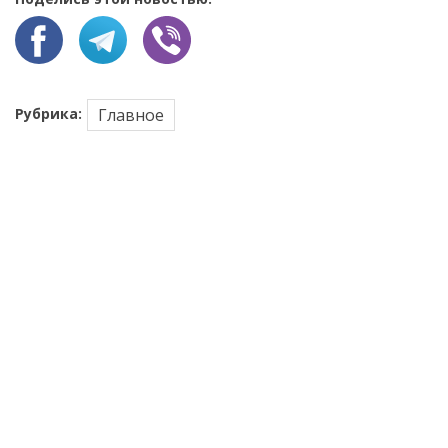
Рубрика:
Главное