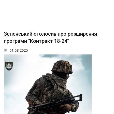
Зеленський оголосив про розширення
програми "Контракт 18-24"
01.08.2025