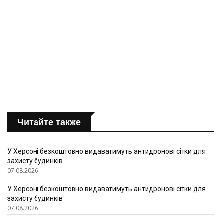
Читайте также
У Херсоні безкоштовно видаватимуть антидронові сітки для
захисту будинків
07.08.2026
У Херсоні безкоштовно видаватимуть антидронові сітки для
захисту будинків
07.08.2026