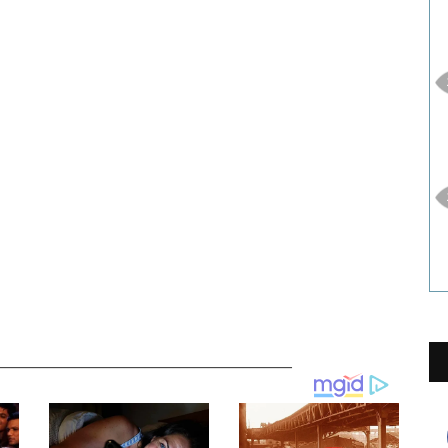
__________________________________________