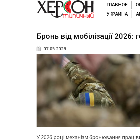
ГЛАВНОЕ
О
УКРАИНА
А
Бронь від мобілізації 2026:
07.05.2026
У 2026 році механізм бронювання праці