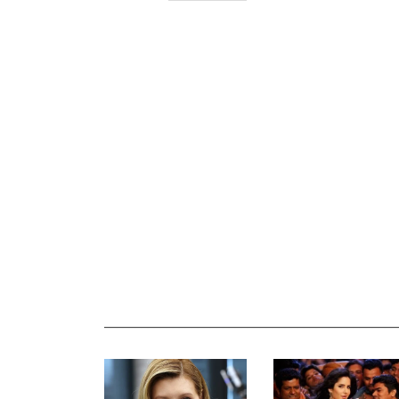
_______________________________________________