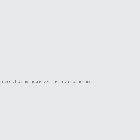
е несет. При полной или частичной перепечатке