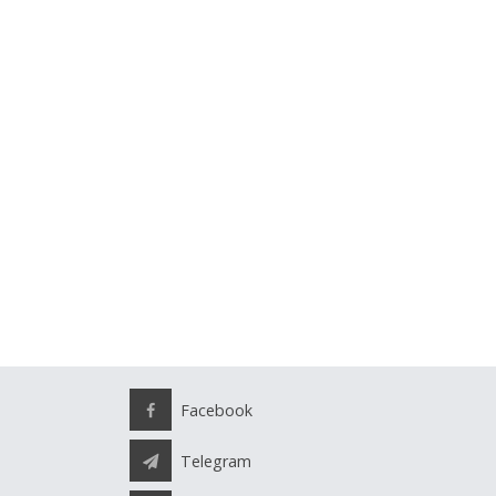
Facebook
Telegram