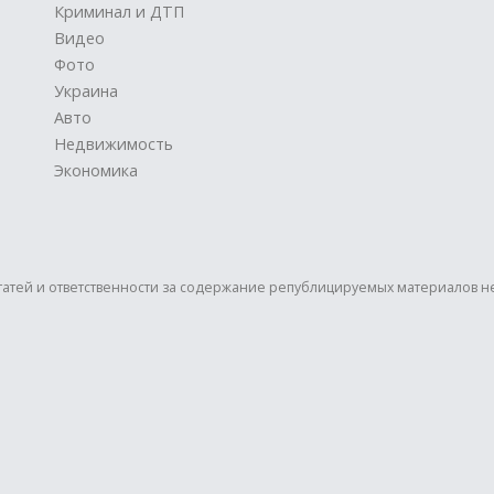
Криминал и ДТП
Видео
Фото
Украина
Авто
Недвижимость
Экономика
статей и ответственности за содержание републицируемых материалов н