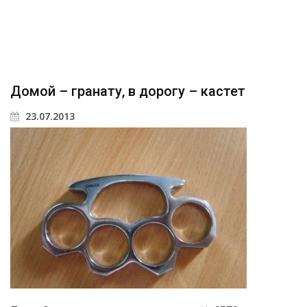
Домой – гранату, в дорогу – кастет
23.07.2013