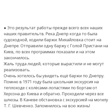
● Это результат работы прежде всего всех наших
наших правительтв. Река Днепр когда то была
судоходной, ходили баржи. Михайловка стоит на
Днепре. Отправили одну баржу с Голой Пристани на
Киев, по всех программах показали и на этом
закончилось.
Жаль труда людей, которые вырастили и не могут
реализовать.
Очень хотелось бы увидеть ещё баржи по Днепру.
Помню в 1971 году была школьная экскурсия на
теплоходе с колёсами-лопастями по бортам от
Херсона до Киева и обратно. Проходили через все
шлюзы. В Каневе обстановка с экскурсией на могилу
Т. Г. Шевченко. Запомнилось на всю жизнь!