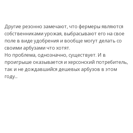
Другие резонно замечают, что фермеры являются
собственниками урожая, выбрасывают его на свое
поле в виде удобрения и вообще могут делать со
своими арбузами что хотят.
Но проблема, однозначно, существует. И в
проигрыше оказывается и херсонский потребитель,
так и не дождавшийся дешевых арбузов в этом
году...