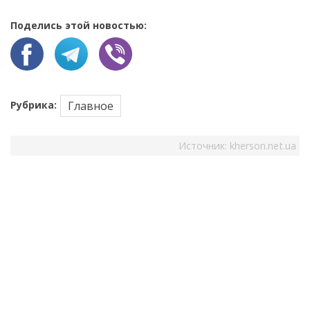
Поделись этой новостью:
Рубрика:
Главное
Источник:
kherson.net.ua