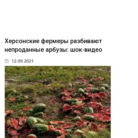
Херсонские фермеры разбивают
непроданные арбузы: шок-видео
12.09.2021