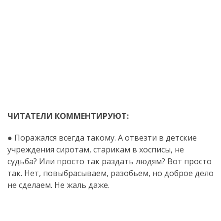
ЧИТАТЕЛИ КОММЕНТИРУЮТ:
● Поражался всегда такому. А отвезти в детские
учреждения сиротам, старикам в хосписы, не
судьба? Или просто так раздать людям? Вот просто
так. Нет, повыбрасываем, разобьем, но доброе дело
не сделаем. Не жаль даже.
.