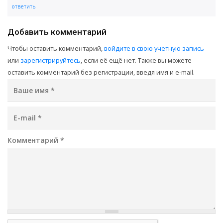
ответить
Добавить комментарий
Чтобы оставить комментарий,
войдите в свою учетную запись
или
зарегистрируйтесь
, если её ещё нет. Также вы можете
оставить комментарий без регистрации, введя имя и e-mail.
Ваше имя
*
E-mail
*
Комментарий
*