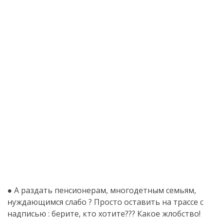
● А раздать пенсионерам, многодетным семьям,
нуждающимся слабо ? Просто оставить на трассе с
надписью : берите, кто хотите??? Какое жлобство!