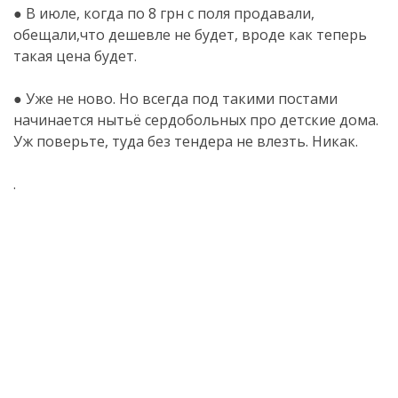
● В июле, когда по 8 грн с поля продавали,
обещали,что дешевле не будет, вроде как теперь
такая цена будет.
● Уже не ново. Но всегда под такими постами
начинается нытьё сердобольных про детские дома.
Уж поверьте, туда без тендера не влезть. Никак.
.